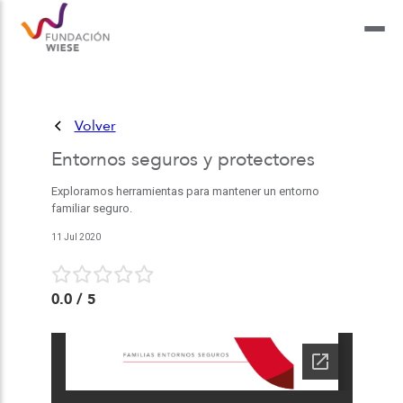
Volver
Entornos seguros y protectores
Exploramos herramientas para mantener un entorno
familiar seguro.
11 Jul 2020
0.0
/ 5