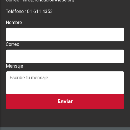
Teléfono :
01 611 4353
Nombre
Correo
Mensaje
Enviar