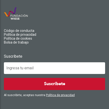
Código de conducta
Política de privacidad
Política de cookies
Bolsa de trabajo
Suscríbete
Suscríbete
Al suscribirte, aceptas nuestra
Política de privacidad