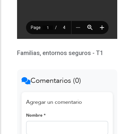
Familias, entornos seguros - T1
Comentarios (0)
Agregar un comentario
Nombre *