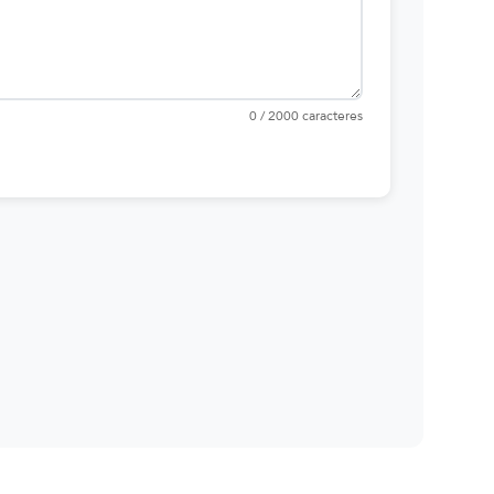
0 / 2000 caracteres