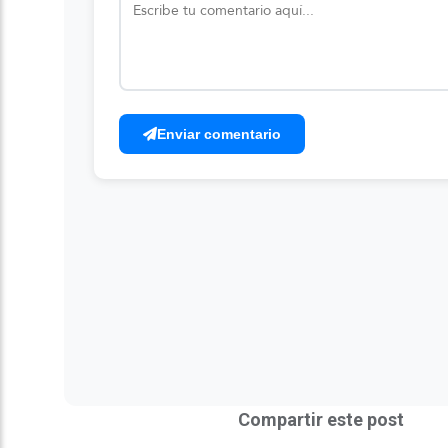
Enviar comentario
Compartir este post