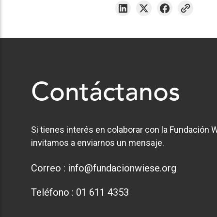
Contáctanos
Si tienes interés en colaborar con la Fundación W
invitamos a enviarnos un mensaje.
Correo :
info@fundacionwiese.org
Teléfono :
01 611 4353