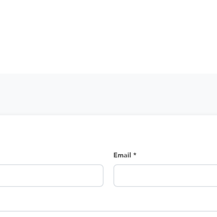
Email *