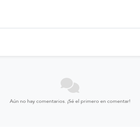
Aún no hay comentarios. ¡Sé el primero en comentar!