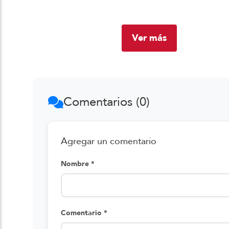
Ver más
Comentarios (0)
Agregar un comentario
Nombre *
Comentario *