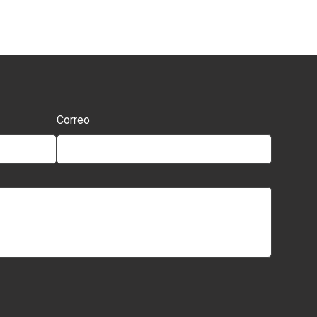
Correo