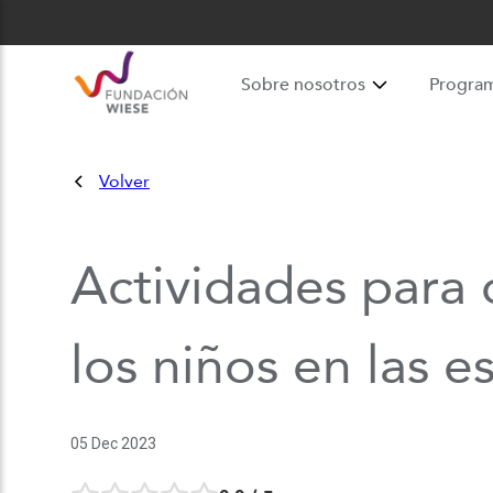
Sobre nosotros
Progra
Volver
Actividades para 
los niños en las e
05 Dec 2023