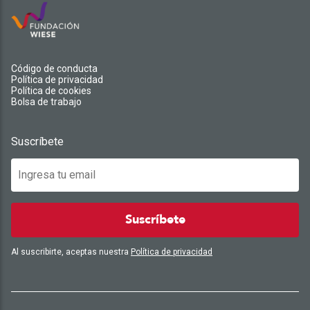
Código de conducta
Política de privacidad
Política de cookies
Bolsa de trabajo
Suscríbete
Suscríbete
Al suscribirte, aceptas nuestra
Política de privacidad