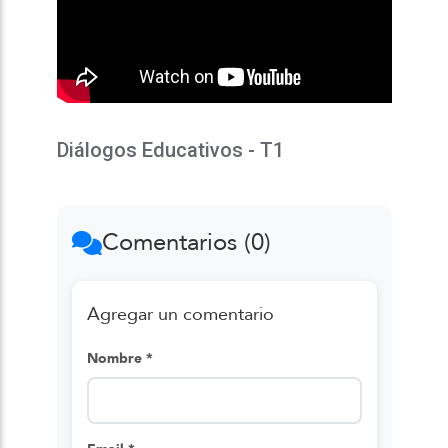
Diálogos Educativos - T1
Comentarios (0)
Agregar un comentario
Nombre *