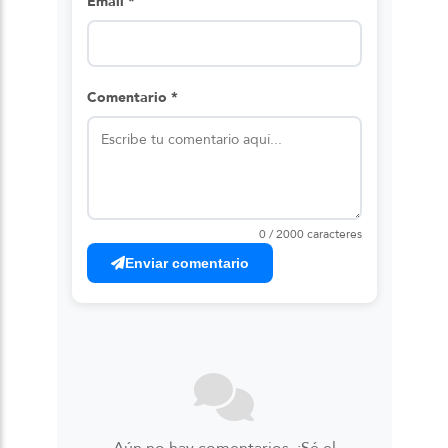
Email *
Comentario *
0 / 2000 caracteres
Enviar comentario