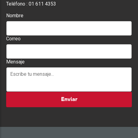
Teléfono :
01 611 4353
Nombre
Correo
Mensaje
Enviar