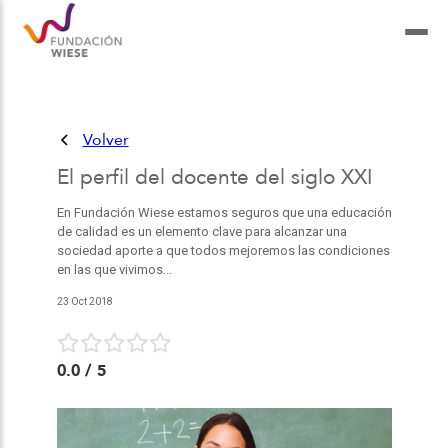
Volver
El perfil del docente del siglo XXI
En Fundación Wiese estamos seguros que una educación
de calidad es un elemento clave para alcanzar una
sociedad aporte a que todos mejoremos las condiciones
en las que vivimos...
23 Oct 2018
0.0
/ 5