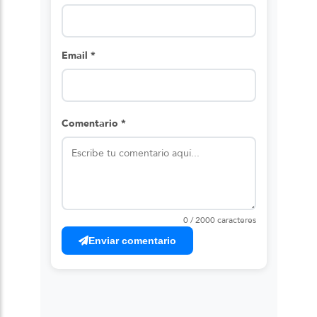
Email *
Comentario *
0 / 2000 caracteres
Enviar comentario