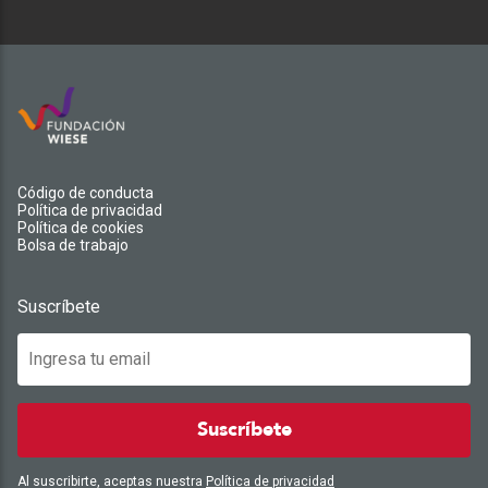
Código de conducta
Política de privacidad
Política de cookies
Bolsa de trabajo
Suscríbete
Suscríbete
Al suscribirte, aceptas nuestra
Política de privacidad