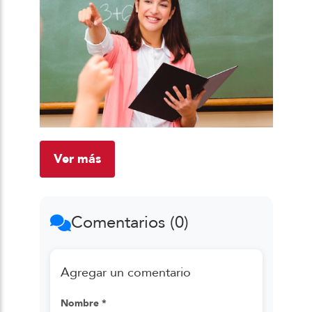
Ver más
Comentarios (0)
Agregar un comentario
Nombre *