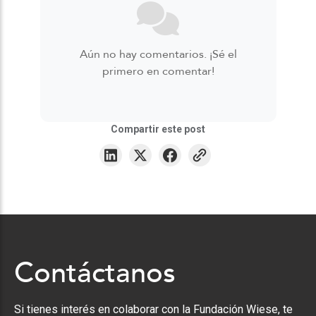
Aún no hay comentarios. ¡Sé el
primero en comentar!
Compartir este post
Contáctanos
Si tienes interés en colaborar con la Fundación Wiese, te