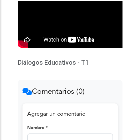
Diálogos Educativos - T1
Comentarios (0)
Agregar un comentario
Nombre *