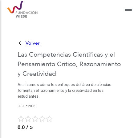
Volver
Las Competencias Científicas y el
Pensamiento Crítico, Razonamiento
y Creatividad
Analizamos cómo los enfoques del área de ciencias
fomentan el razonamiento y la creatividad en los
estudiantes.
05 Jun 2018
0.0
/ 5