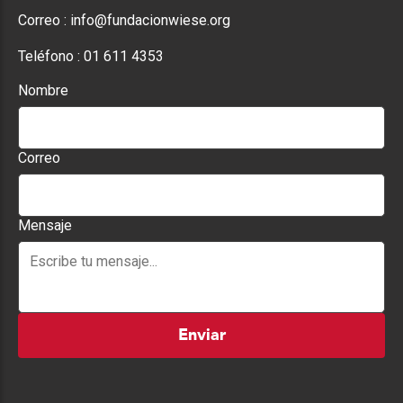
Correo :
info@fundacionwiese.org
Teléfono :
01 611 4353
Nombre
Correo
Mensaje
Enviar