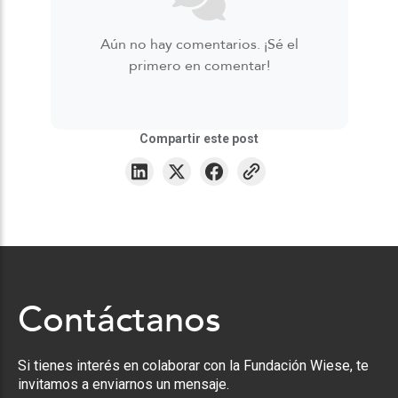
Aún no hay comentarios. ¡Sé el
primero en comentar!
Compartir este post
Contáctanos
Si tienes interés en colaborar con la Fundación Wiese, te
invitamos a enviarnos un mensaje.