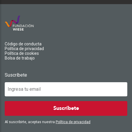
Código de conducta
Política de privacidad
Política de cookies
Bolsa de trabajo
Suscríbete
Suscríbete
Al suscribirte, aceptas nuestra
Política de privacidad