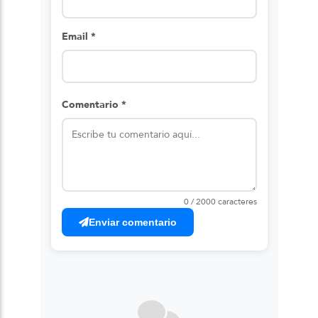
Email *
Comentario *
0 / 2000 caracteres
Enviar comentario