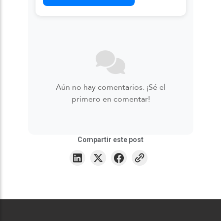
Aún no hay comentarios. ¡Sé el
primero en comentar!
Compartir este post