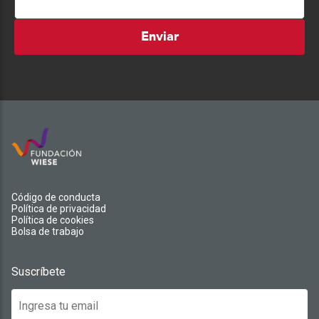
Enviar
Código de conducta
Política de privacidad
Política de cookies
Bolsa de trabajo
Suscríbete