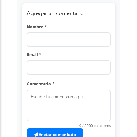
Agregar un comentario
Nombre *
Email *
Comentario *
0 / 2000 caracteres
Enviar comentario