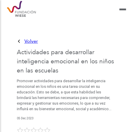
Volver
Actividades para desarrollar
inteligencia emocional en los niños
en las escuelas
Promover actividades para desarrollar la inteligencia
emocional en los niños es una tarea crucial en su
educación. Esto se debe, a que esta habilidad les
brindará las herramientas necesarias para comprender,
expresar y gestionar sus emociones, lo que a su vez
influirá en su bienestar emocional, social y académico...
05 Dec 2023