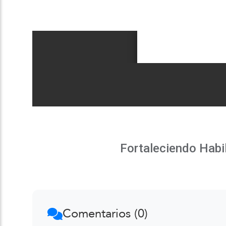
Fortaleciendo Habi
Comentarios (0)