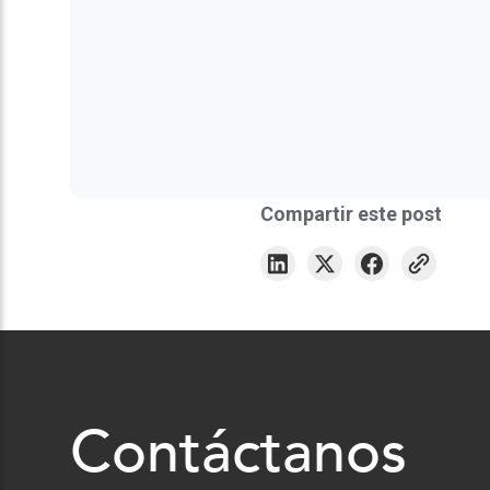
Compartir este post
Contáctanos