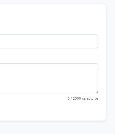
0 / 2000 caracteres