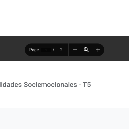
lidades Sociemocionales - T5