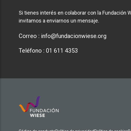
Si tienes interés en colaborar con la Fundación W
invitamos a enviarnos un mensaje.
Correo :
info@fundacionwiese.org
Teléfono :
01 611 4353