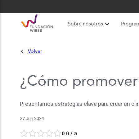
Sobre nosotros
Progra
Volver
¿Cómo promover u
Presentamos estrategias clave para crear un clim
27 Jun 2024
0.0
/ 5