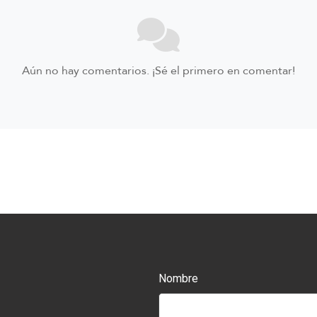
Aún no hay comentarios. ¡Sé el primero en comentar!
Nombre