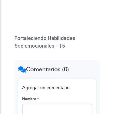
Fortaleciendo Habilidades
Sociemocionales - T5
Comentarios (0)
Agregar un comentario
Nombre *