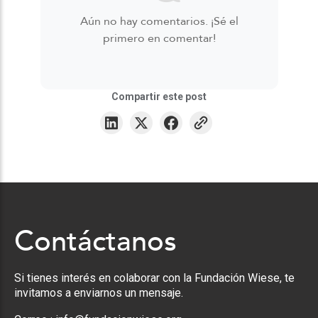
Aún no hay comentarios. ¡Sé el
primero en comentar!
Compartir este post
Contáctanos
Si tienes interés en colaborar con la Fundación Wiese, te
invitamos a enviarnos un mensaje.