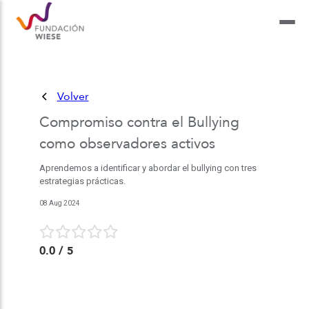
Volver
Compromiso contra el Bullying
como observadores activos
Aprendemos a identificar y abordar el bullying con tres
estrategias prácticas.
08 Aug 2024
0.0
/ 5