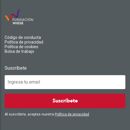
Código de conducta
Política de privacidad
Política de cookies
Bolsa de trabajo
Suscríbete
Suscríbete
Al suscribirte, aceptas nuestra
Política de privacidad