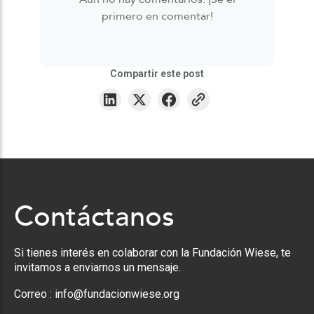
primero en comentar!
Compartir este post
Contáctanos
Si tienes interés en colaborar con la Fundación Wiese, te
invitamos a enviarnos un mensaje.
Correo :
info@fundacionwiese.org