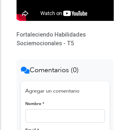
Fortaleciendo Habilidades
Sociemocionales - T5
Comentarios (0)
Agregar un comentario
Nombre *