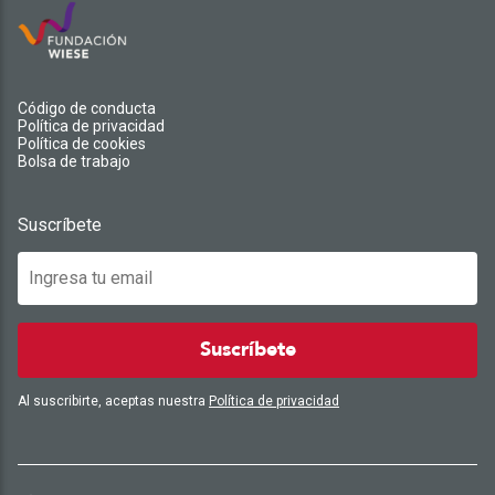
Código de conducta
Política de privacidad
Política de cookies
Bolsa de trabajo
Suscríbete
Suscríbete
Al suscribirte, aceptas nuestra
Política de privacidad