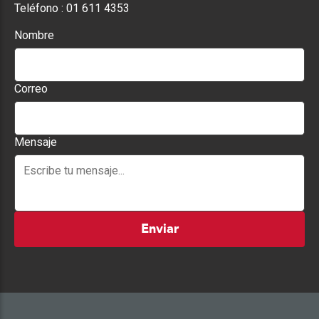
Teléfono :
01 611 4353
Nombre
Correo
Mensaje
Enviar