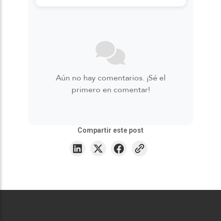
Aún no hay comentarios. ¡Sé el
primero en comentar!
Compartir este post