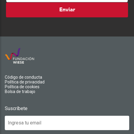
Enviar
Código de conducta
Política de privacidad
Política de cookies
Bolsa de trabajo
Suscríbete