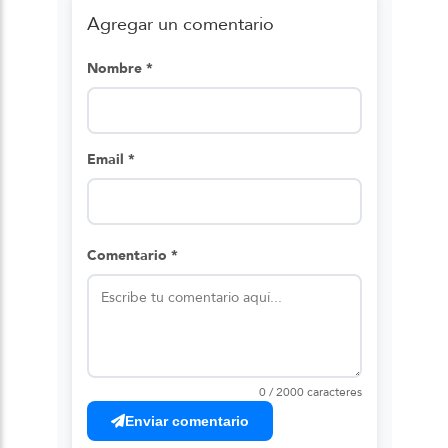
Agregar un comentario
Nombre *
Email *
Comentario *
0 / 2000 caracteres
Enviar comentario