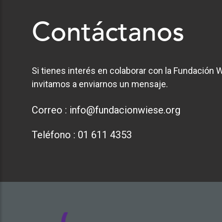
Contáctanos
Si tienes interés en colaborar con la Fundación W
invitamos a enviarnos un mensaje.
Correo :
info@fundacionwiese.org
Teléfono :
01 611 4353