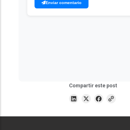
Enviar comentario
Compartir este post