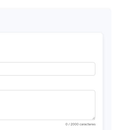
0 / 2000 caracteres