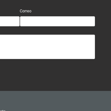
Correo