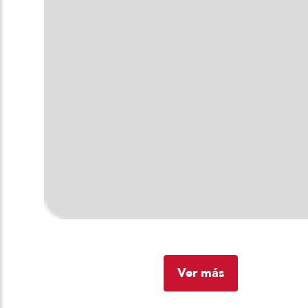
Ver más