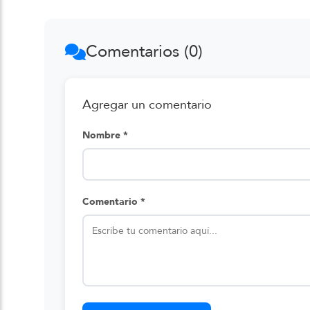
Comentarios (0)
Agregar un comentario
Nombre *
Comentario *