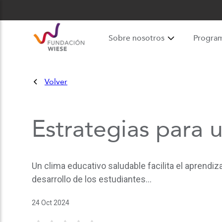
Sobre nosotros
Progra
Volver
Estrategias para u
Un clima educativo saludable facilita el aprendiz
desarrollo de los estudiantes...
24 Oct 2024