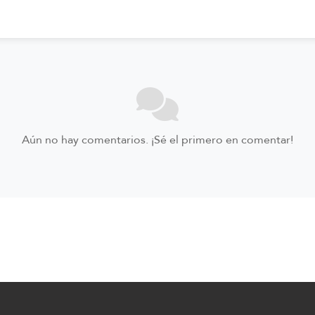
Aún no hay comentarios. ¡Sé el primero en comentar!