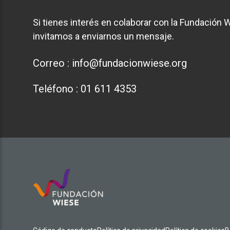
Si tienes interés en colaborar con la Fundación W
invitamos a enviarnos un mensaje.
Correo :
info@fundacionwiese.org
Teléfono :
01 611 4353