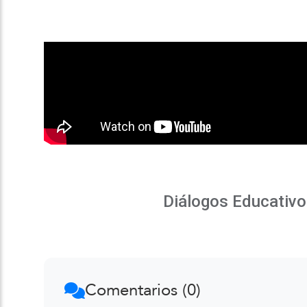
Diálogos Educativo
Comentarios (0)