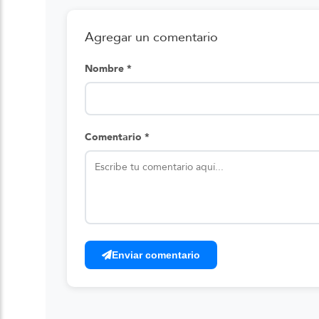
Agregar un comentario
Nombre *
Comentario *
Enviar comentario