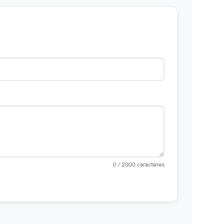
0 / 2000 caracteres