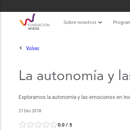
Sobre nosotros
Progra
Volver
La autonomía y la
Exploramos la autonomía y las emociones en Inic
21 Dec 2018
0.0
/ 5