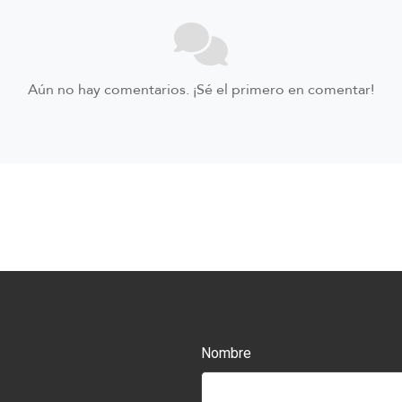
Aún no hay comentarios. ¡Sé el primero en comentar!
Nombre