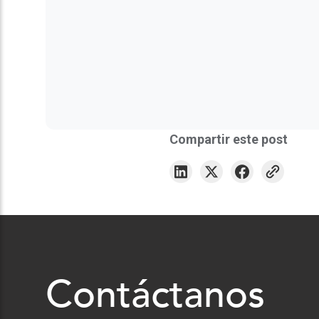
Compartir este post
Contáctanos