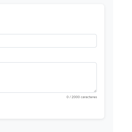
0 / 2000 caracteres