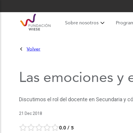
Sobre nosotros
Progra
Volver
Las emociones y e
Discutimos el rol del docente en Secundaria y 
21 Dec 2018
0.0
/ 5