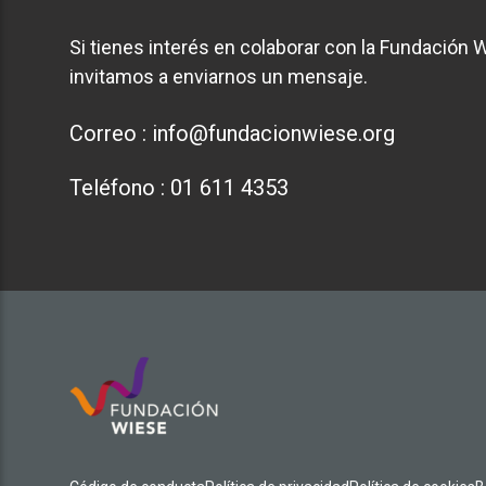
Si tienes interés en colaborar con la Fundación W
invitamos a enviarnos un mensaje.
Correo :
info@fundacionwiese.org
Teléfono :
01 611 4353