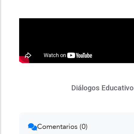
Diálogos Educativo
Comentarios (0)