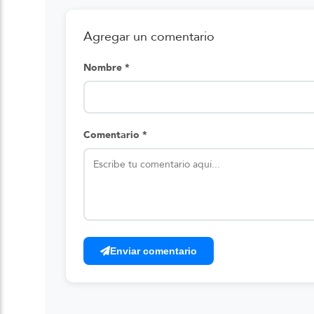
Agregar un comentario
Nombre *
Comentario *
Enviar comentario