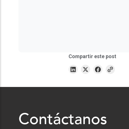
Compartir este post
Contáctanos