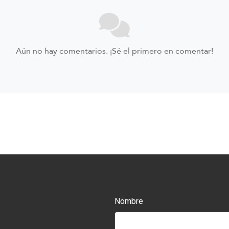
Aún no hay comentarios. ¡Sé el primero en comentar!
Nombre