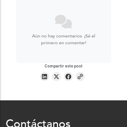
Aún no hay comentarios. ¡Sé el
primero en comentar!
Compartir este post
Contáctanos