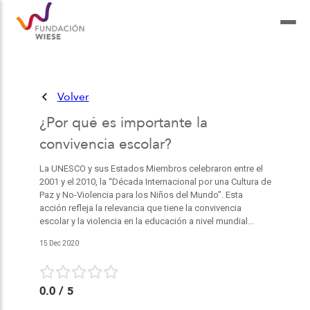
Volver
¿Por qué es importante la
convivencia escolar?
La UNESCO y sus Estados Miembros celebraron entre el
2001 y el 2010, la “Década Internacional por una Cultura de
Paz y No-Violencia para los Niños del Mundo”. Esta
acción refleja la relevancia que tiene la convivencia
escolar y la violencia en la educación a nivel mundial...
15 Dec 2020
0.0
/ 5