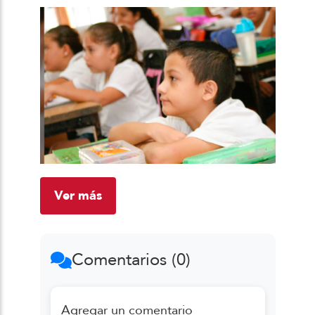
Ver más
Comentarios (0)
Agregar un comentario