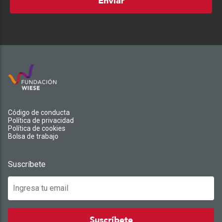
Enviar
Código de conducta
Política de privacidad
Política de cookies
Bolsa de trabajo
Suscríbete
Suscríbete