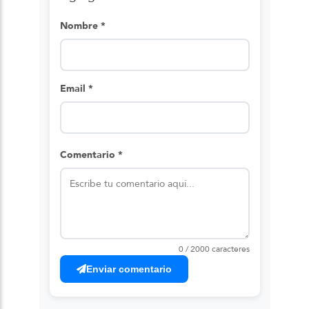
Nombre *
Email *
Comentario *
0 / 2000 caracteres
Enviar comentario