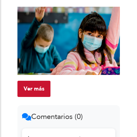
Ver más
Comentarios (0)