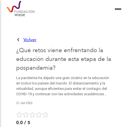
Volver
¿Qué retos viene enfrentando la
educación durante esta etapa de la
pospandemia?
La pandemia ha dejado una gran cicatriz en la educación
en todos los países del mundo. El distanciamiento y la
virtualidad, aunque eficientes para evitar el contagio del
COVID-19 y continuar con las actividades académicas...
21 Jun 2022
0.0
/ 5