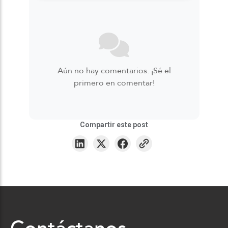
Aún no hay comentarios. ¡Sé el
primero en comentar!
Compartir este post