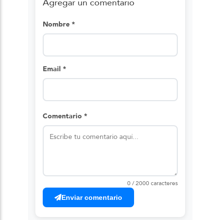
Agregar un comentario
Nombre *
Email *
Comentario *
0 / 2000 caracteres
Enviar comentario