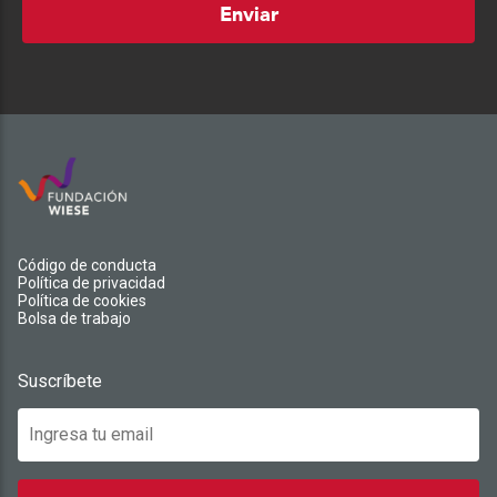
Enviar
Código de conducta
Política de privacidad
Política de cookies
Bolsa de trabajo
Suscríbete