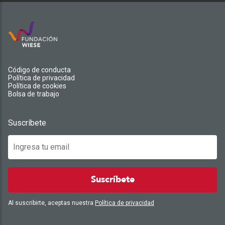
Código de conducta
Política de privacidad
Política de cookies
Bolsa de trabajo
Suscríbete
Suscríbete
Al suscribirte, aceptas nuestra
Política de privacidad