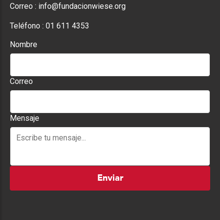
Correo :
info@fundacionwiese.org
Teléfono :
01 611 4353
Nombre
Correo
Mensaje
Enviar