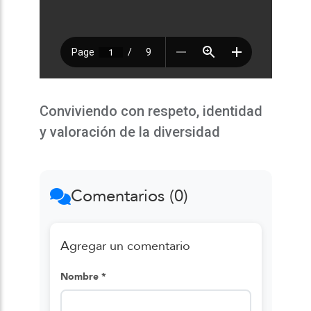
Conviviendo con respeto, identidad
y valoración de la diversidad
Comentarios (0)
Agregar un comentario
Nombre *