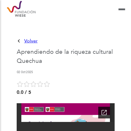
Volver
Aprendiendo de la riqueza cultural
Quechua
02 Oct 2025
0.0
/ 5