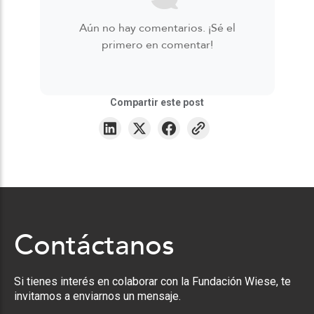
Aún no hay comentarios. ¡Sé el
primero en comentar!
Compartir este post
Contáctanos
Si tienes interés en colaborar con la Fundación Wiese, te
invitamos a enviarnos un mensaje.