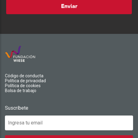
Enviar
Código de conducta
Política de privacidad
Política de cookies
Bolsa de trabajo
Suscríbete