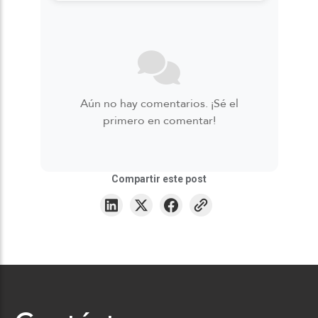
Aún no hay comentarios. ¡Sé el
primero en comentar!
Compartir este post