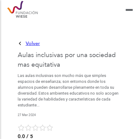
Volver
Aulas inclusivas por una sociedad
mas equitativa
Las aulas inclusivas son mucho más que simples
espacios de enseñanza; son entornos donde los
alumnos pueden desarrollarse plenamente en toda su
diversidad. Estos ambientes educativos no solo acogen
la variedad de habilidades y características de cada
estudiante...
27 Mar 2024
0.0
/ 5