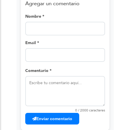
Agregar un comentario
Nombre *
Email *
Comentario *
0 / 2000 caracteres
Enviar comentario