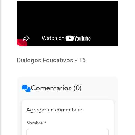
Diálogos Educativos - T6
Comentarios (0)
Agregar un comentario
Nombre *