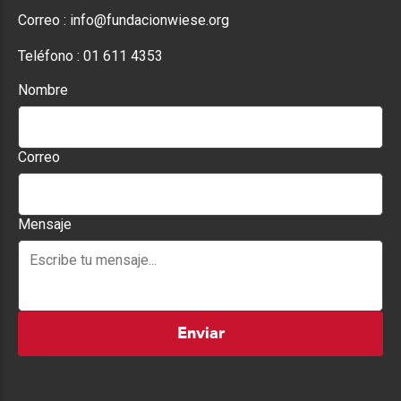
Correo :
info@fundacionwiese.org
Teléfono :
01 611 4353
Nombre
Correo
Mensaje
Enviar