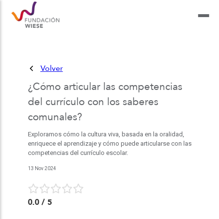
Volver
¿Cómo articular las competencias
del currículo con los saberes
comunales?
Exploramos cómo la cultura viva, basada en la oralidad,
enriquece el aprendizaje y cómo puede articularse con las
competencias del currículo escolar.
13 Nov 2024
0.0
/ 5