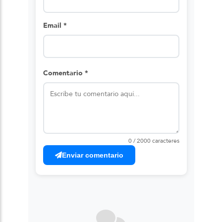
Email *
Comentario *
0 / 2000 caracteres
Enviar comentario