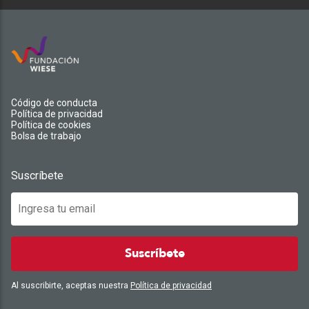
Código de conducta
Política de privacidad
Política de cookies
Bolsa de trabajo
Suscríbete
Suscríbete
Al suscribirte, aceptas nuestra
Política de privacidad