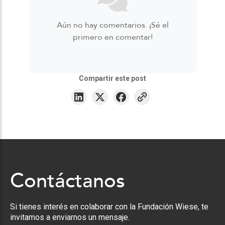
Aún no hay comentarios. ¡Sé el
primero en comentar!
Compartir este post
Contáctanos
Si tienes interés en colaborar con la Fundación Wiese, te
invitamos a enviarnos un mensaje.