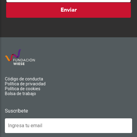
Enviar
Código de conducta
Política de privacidad
Política de cookies
Bolsa de trabajo
Suscríbete