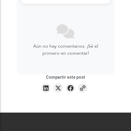
Aún no hay comentarios. ¡Sé el
primero en comentar!
Compartir este post