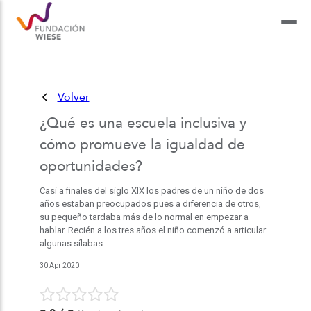
Volver
¿Qué es una escuela inclusiva y
cómo promueve la igualdad de
oportunidades?
Casi a finales del siglo XIX los padres de un niño de dos
años estaban preocupados pues a diferencia de otros,
su pequeño tardaba más de lo normal en empezar a
hablar. Recién a los tres años el niño comenzó a articular
algunas sílabas...
30 Apr 2020