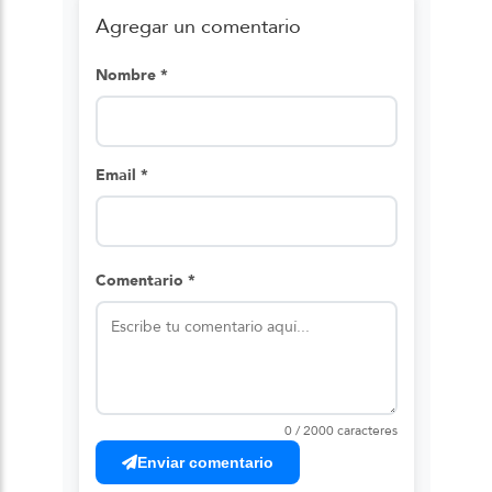
Agregar un comentario
Nombre *
Email *
Comentario *
0 / 2000 caracteres
Enviar comentario