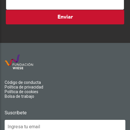
Enviar
Código de conducta
Política de privacidad
Política de cookies
Bolsa de trabajo
Suscríbete