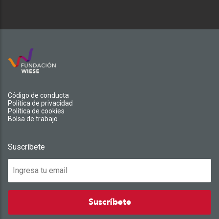
Código de conducta
Política de privacidad
Política de cookies
Bolsa de trabajo
Suscríbete
Suscríbete