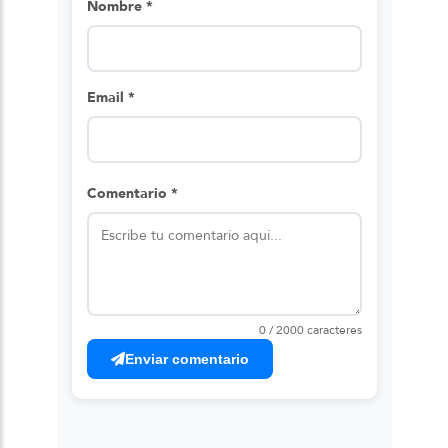
Nombre *
Email *
Comentario *
0 / 2000 caracteres
Enviar comentario