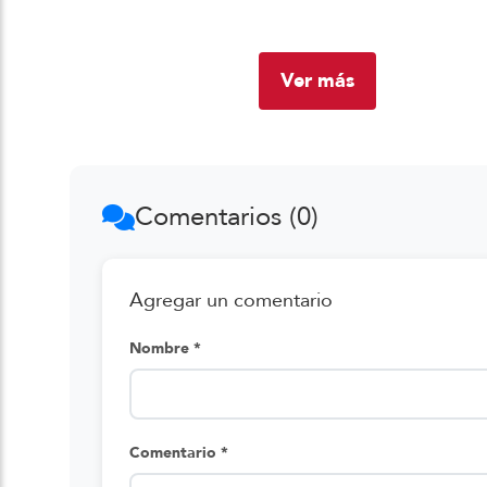
Ver más
Comentarios (0)
Agregar un comentario
Nombre *
Comentario *