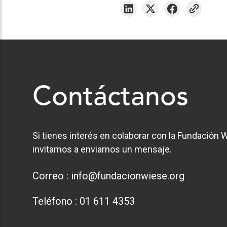
Contáctanos
Si tienes interés en colaborar con la Fundación W
invitamos a enviarnos un mensaje.
Correo :
info@fundacionwiese.org
Teléfono :
01 611 4353