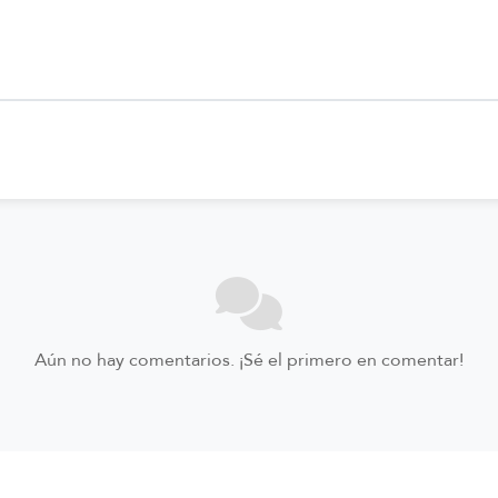
Aún no hay comentarios. ¡Sé el primero en comentar!