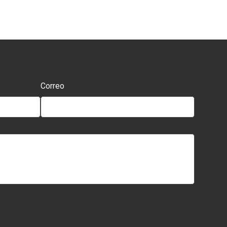
Correo