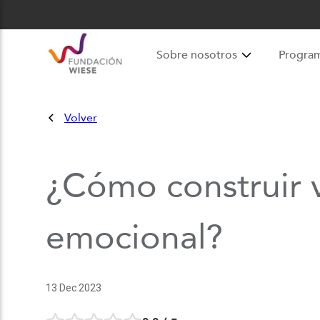
Sobre nosotros
Progra
Volver
¿Cómo construir v
emocional?
13 Dec 2023