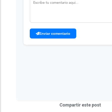
Enviar comentario
Compartir este post