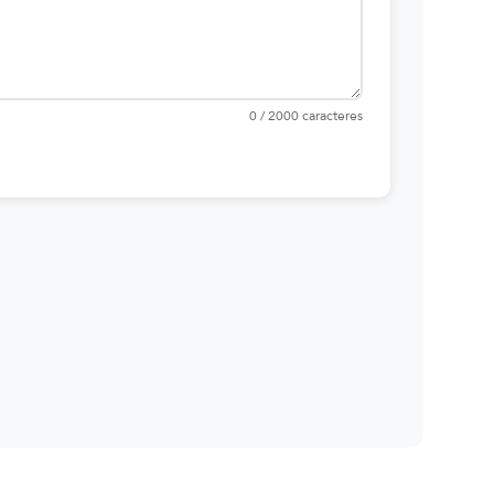
0 / 2000 caracteres