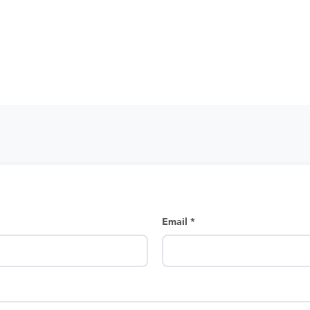
Email *