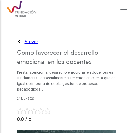
Volver
Como favorecer el desarrollo
emocional en los docentes
Prestar atención al desarrollo emocional en docentes es
fundamental; especialmente si tenemos en cuenta que es
igual de importante que la gestión de procesos
pedagógicos...
24 May 2023
0.0
/ 5