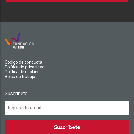
Código de conducta
Política de privacidad
Política de cookies
Bolsa de trabajo
Suscríbete
Suscríbete