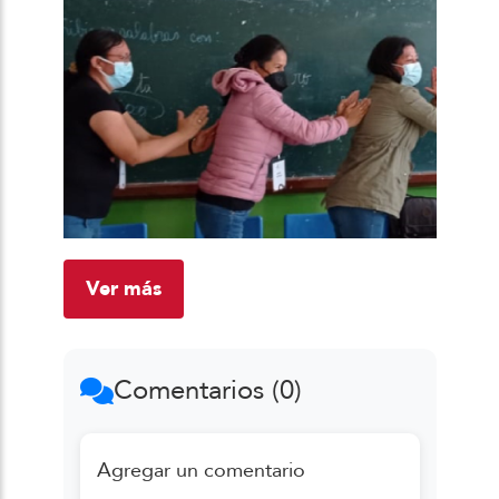
Ver más
Comentarios (0)
Agregar un comentario