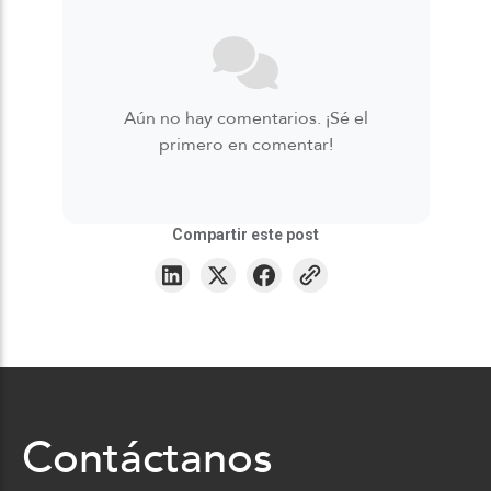
Aún no hay comentarios. ¡Sé el
primero en comentar!
Compartir este post
Contáctanos