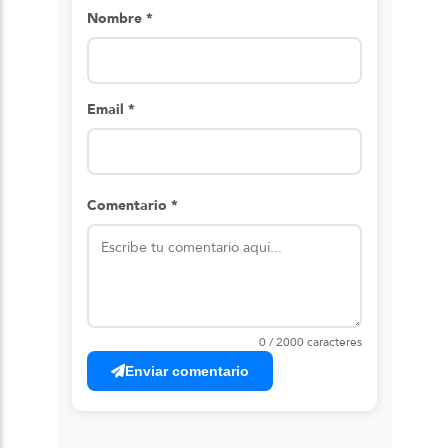
Nombre *
Email *
Comentario *
0 / 2000 caracteres
Enviar comentario