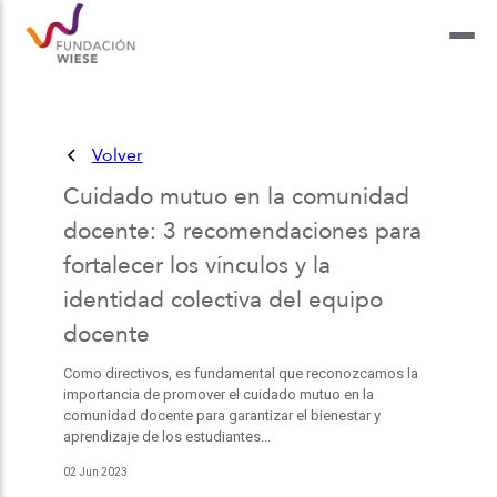
Volver
Cuidado mutuo en la comunidad
docente: 3 recomendaciones para
fortalecer los vínculos y la
identidad colectiva del equipo
docente
Como directivos, es fundamental que reconozcamos la
importancia de promover el cuidado mutuo en la
comunidad docente para garantizar el bienestar y
aprendizaje de los estudiantes...
02 Jun 2023