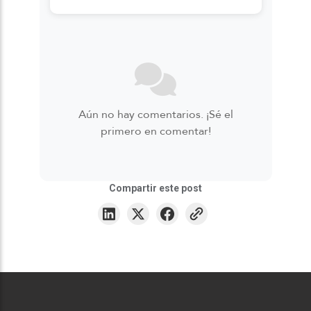
Aún no hay comentarios. ¡Sé el
primero en comentar!
Compartir este post