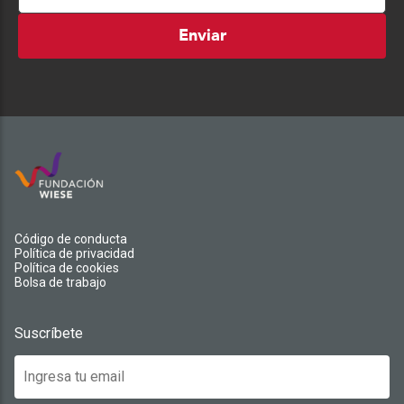
Enviar
Código de conducta
Política de privacidad
Política de cookies
Bolsa de trabajo
Suscríbete