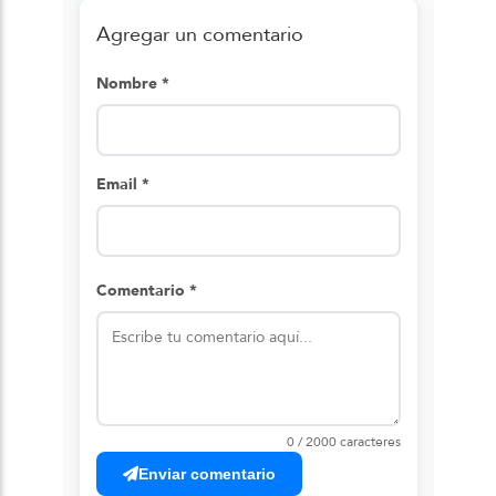
Agregar un comentario
Nombre *
Email *
Comentario *
0 / 2000 caracteres
Enviar comentario