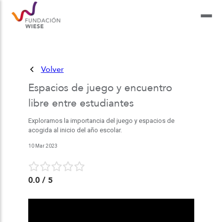
Volver
Espacios de juego y encuentro
libre entre estudiantes
Exploramos la importancia del juego y espacios de
acogida al inicio del año escolar.
10 Mar 2023
0.0
/ 5