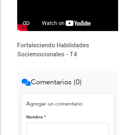
Fortaleciendo Habilidades
Sociemocionales - T4
Comentarios (0)
Agregar un comentario
Nombre *