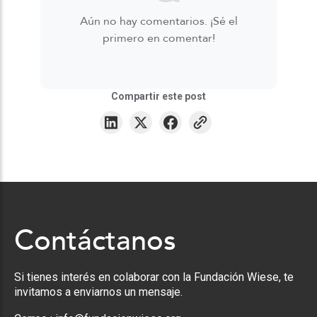
Aún no hay comentarios. ¡Sé el
primero en comentar!
Compartir este post
Contáctanos
Si tienes interés en colaborar con la Fundación Wiese, te
invitamos a enviarnos un mensaje.