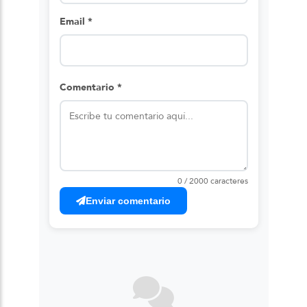
Email *
Comentario *
0 / 2000 caracteres
Enviar comentario