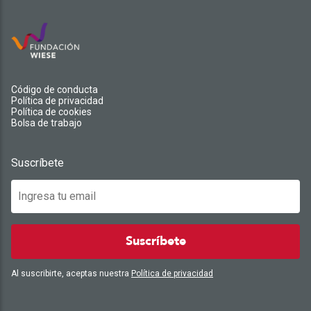
Código de conducta
Política de privacidad
Política de cookies
Bolsa de trabajo
Suscríbete
Suscríbete
Al suscribirte, aceptas nuestra
Política de privacidad