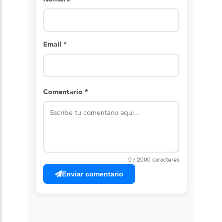
Email *
Comentario *
0 / 2000 caracteres
Enviar comentario