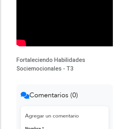
Fortaleciendo Habilidades
Sociemocionales - T3
Comentarios (0)
Agregar un comentario
Nombre *