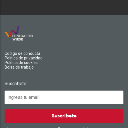
Código de conducta
Política de privacidad
Política de cookies
Bolsa de trabajo
Suscríbete
Suscríbete