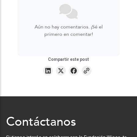
Aún no hay comentarios. ¡Sé el
primero en comentar!
Compartir este post
Contáctanos