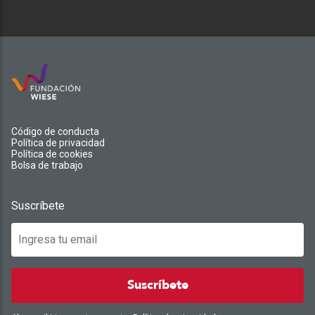
Código de conducta
Política de privacidad
Política de cookies
Bolsa de trabajo
Suscríbete
Suscríbete