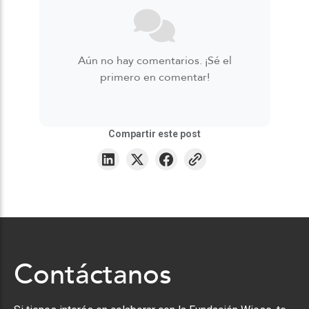
Aún no hay comentarios. ¡Sé el
primero en comentar!
Compartir este post
Contáctanos