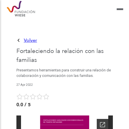
Volver
Fortaleciendo la relación con las
familias
Presentamos herramientas para construir una relación de
colaboración y comunicación con las familias.
27 Apr 2022
0.0
/ 5