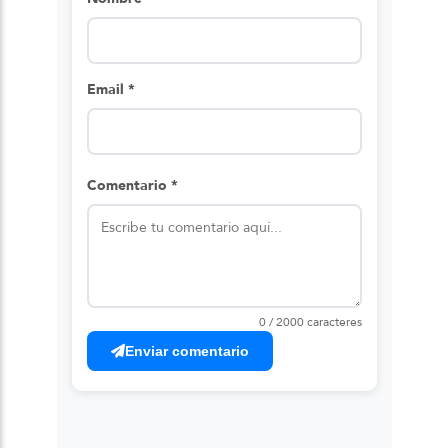
Email *
Comentario *
0 / 2000 caracteres
Enviar comentario