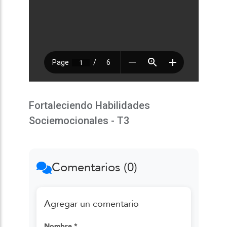
Fortaleciendo Habilidades
Sociemocionales - T3
Comentarios (0)
Agregar un comentario
Nombre *