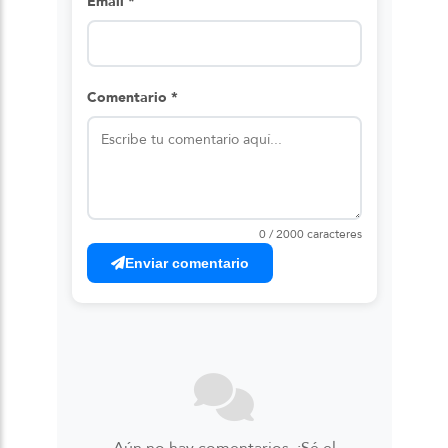
Email *
Comentario *
0 / 2000 caracteres
Enviar comentario