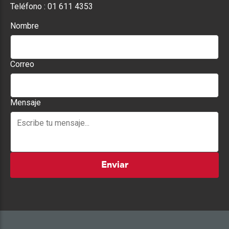
Teléfono :
01 611 4353
Nombre
Correo
Mensaje
Enviar