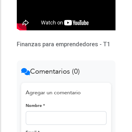
Finanzas para emprendedores - T1
Comentarios (0)
Agregar un comentario
Nombre *