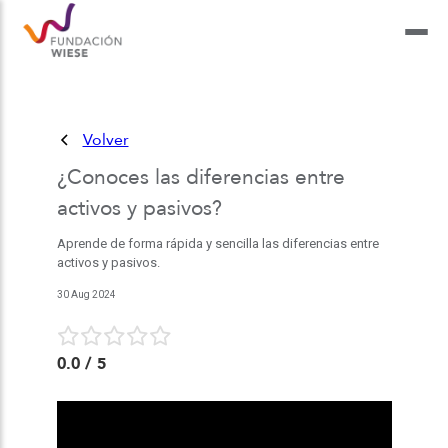
Volver
¿Conoces las diferencias entre
activos y pasivos?
Aprende de forma rápida y sencilla las diferencias entre
activos y pasivos.
30 Aug 2024
0.0
/ 5