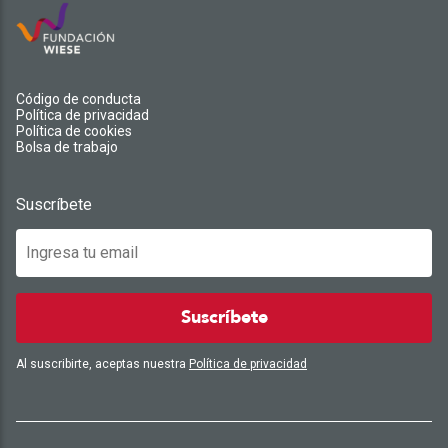
Código de conducta
Política de privacidad
Política de cookies
Bolsa de trabajo
Suscríbete
Suscríbete
Al suscribirte, aceptas nuestra
Política de privacidad