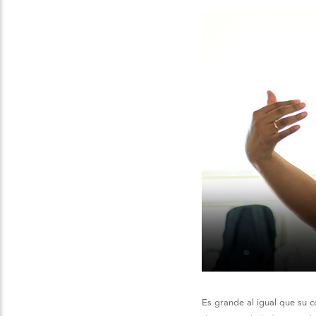
Es grande al igual que su 