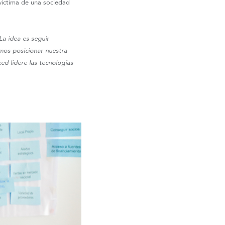
 víctima de una sociedad
La idea es seguir
mos posicionar nuestra
ed lidere las tecnologías