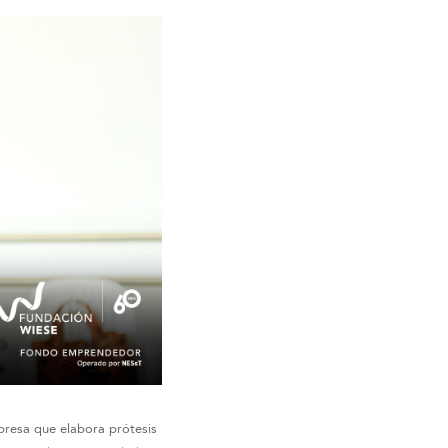
presa que elabora prótesis