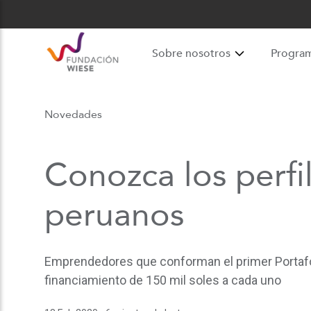
Sobre nosotros
Progra
Novedades
Conozca los perfi
peruanos
Emprendedores que conforman el primer Portafoli
financiamiento de 150 mil soles a cada uno