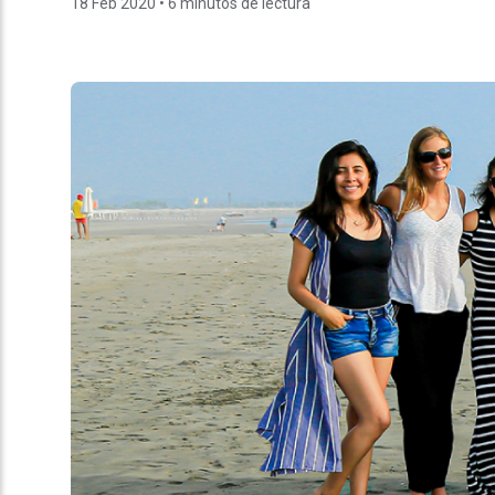
18 Feb 2020
• 6 minutos de lectura