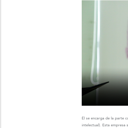
Él se encarga de la parte 
intelectual). Esta empresa 