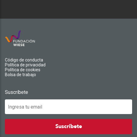
Código de conducta
Política de privacidad
Política de cookies
Bolsa de trabajo
Suscríbete
Suscríbete