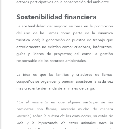
actores participativos en la conservación del ambiente.
Sostenibilidad financiera
La sostenibilidad del negocio se basa en la promoción
del uso de las llamas como parte de la dinámica
turística local; la generación de puestos de trabajo que
anteriormente no existían como: criadores, intérpretes,
guías y líderes de proyectos; así como la gestión
responsable de los recursos ambientales.
La idea es que las familias y criadores de llamas
cusqueños se organicen y puedan abastecer la cada vez
más creciente demanda de animales de carga.
“En el momento en que alguien participa de las
caminatas con llamas, aprende mucho de manera
vivencial, sobre la cultura de los comuneros
, su estilo de
vida y la importancia de estos animales para la