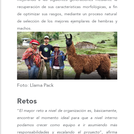
recuperación de sus características morfológicas, a fin
de optimizar sus rasgos, mediante un proceso natural
de selección de los mejores ejemplares de hembras y
machos.
Foto: Llama Pack
Retos
“
El mayor reto a nivel de organización es, básicamente,
encontrar el momento ideal para que a nivel interno
podamos crecer como equipo e ir asumiendo más
responsabilidades y escalando el proyecto
”, afirma