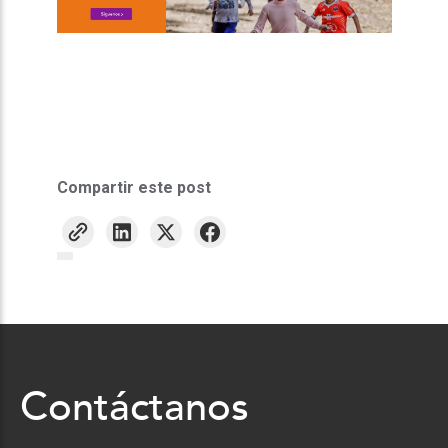
Compartir este post
Contáctanos