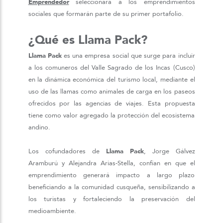
Emprendedor
seleccionará a los emprendimientos
sociales que formarán parte de su primer portafolio.
¿Qué es Llama Pack?
Llama Pack
es una empresa social que surge para incluir
a los comuneros del Valle Sagrado de los Incas (Cusco)
en la dinámica económica del turismo local, mediante el
uso de las llamas como animales de carga en los paseos
ofrecidos por las agencias de viajes. Esta propuesta
tiene como valor agregado la protección del ecosistema
andino.
Los cofundadores de
Llama Pack
, Jorge Gálvez
Aramburú y Alejandra Arias-Stella, confían en que el
emprendimiento generará impacto a largo plazo
beneficiando a la comunidad cusqueña, sensibilizando a
los turistas y fortaleciendo la preservación del
medioambiente.