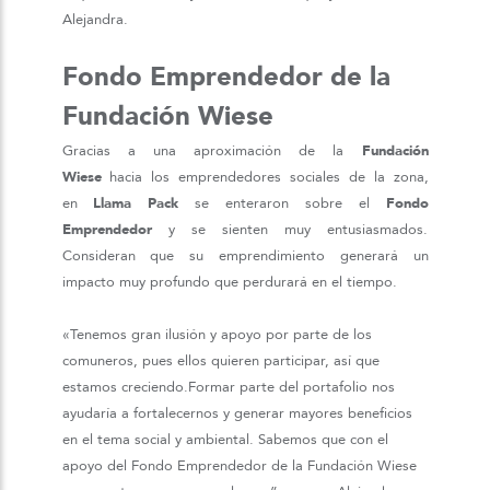
Alejandra.
Fondo Emprendedor de la
Fundación Wiese
Gracias a una aproximación de la
Fundación
Wiese
hacia los emprendedores sociales de la zona,
en
Llama Pack
se enteraron sobre el
Fondo
Emprendedor
y se sienten muy entusiasmados.
Consideran que su emprendimiento generará un
impacto muy profundo que perdurará en el tiempo.
«Tenemos gran ilusión y apoyo por parte de los
comuneros, pues ellos quieren participar, así que
estamos creciendo.Formar parte del portafolio nos
ayudaría a fortalecernos y generar mayores beneficios
en el tema social y ambiental. Sabemos que con el
apoyo del Fondo Emprendedor de la Fundación Wiese