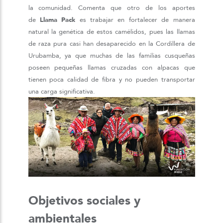
la comunidad. Comenta que otro de los aportes
de
Llama Pack
es trabajar en fortalecer de manera
natural la genética de estos camélidos, pues las llamas
de raza pura casi han desaparecido en la Cordillera de
Urubamba, ya que muchas de las familias cusqueñas
poseen pequeñas llamas cruzadas con alpacas que
tienen poca calidad de fibra y no pueden transportar
una carga significativa.
Objetivos sociales y
ambientales