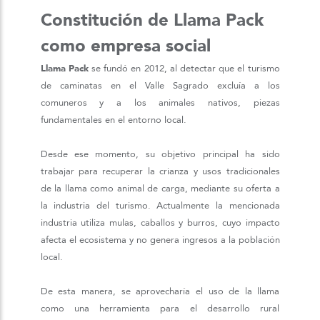
Constitución de Llama Pack
como empresa social
Llama Pack
se fundó en 2012, al detectar que el turismo
de caminatas en el Valle Sagrado excluía a los
comuneros y a los animales nativos, piezas
fundamentales en el entorno local.
Desde ese momento, su objetivo principal ha sido
trabajar para recuperar la crianza y usos tradicionales
de la llama como animal de carga, mediante su oferta a
la industria del turismo. Actualmente la mencionada
industria utiliza mulas, caballos y burros, cuyo impacto
afecta el ecosistema y no genera ingresos a la población
local.
De esta manera, se aprovecharía el uso de la llama
como una herramienta para el desarrollo rural