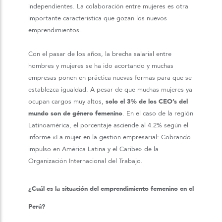
independientes. La colaboración entre mujeres es otra
importante característica que gozan los nuevos
emprendimientos.
Con el pasar de los años, la brecha salarial entre
hombres y mujeres se ha ido acortando y muchas
empresas ponen en práctica nuevas formas para que se
establezca igualdad. A pesar de que muchas mujeres ya
ocupan cargos muy altos,
solo el 3% de los CEO’s del
mundo son de género femenino
. En el caso de la región
Latinoamérica, el porcentaje asciende al 4.2% según el
informe «La mujer en la gestión empresarial: Cobrando
impulso en América Latina y el Caribe» de la
Organización Internacional del Trabajo.
¿Cuál es la situación del emprendimiento femenino en el
Perú?