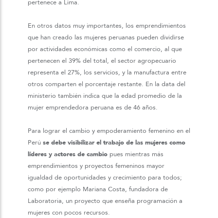
pertenece a Lima.
En otros datos muy importantes, los emprendimientos
que han creado las mujeres peruanas pueden dividirse
por actividades económicas como el comercio, al que
pertenecen el 39% del total, el sector agropecuario
representa el 27%, los servicios, y la manufactura entre
otros comparten el porcentaje restante. En la data del
ministerio también indica que la edad promedio de la
mujer emprendedora peruana es de 46 años.
Para lograr el cambio y empoderamiento femenino en el
Perú
se debe visibilizar el trabajo de las mujeres como
líderes y actores de cambio
pues mientras más
emprendimientos y proyectos femeninos mayor
igualdad de oportunidades y crecimiento para todos;
como por ejemplo Mariana Costa, fundadora de
Laboratoria, un proyecto que enseña programación a
mujeres con pocos recursos.