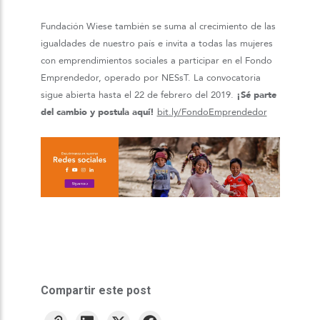
Fundación Wiese también se suma al crecimiento de las
igualdades de nuestro país e invita a todas las mujeres
con emprendimientos sociales a participar en el Fondo
Emprendedor, operado por NESsT. La convocatoria
sigue abierta hasta el 22 de febrero del 2019.
¡Sé parte
del cambio y postula aquí!
bit.ly/FondoEmprendedor
Compartir este post