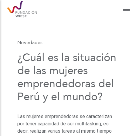
Novedades
¿Cuál es la situación
de las mujeres
emprendedoras del
Perú y el mundo?
Las mujeres emprendedoras se caracterizan
por tener capacidad de ser multitasking, es
decir, realizan varias tareas al mismo tiempo