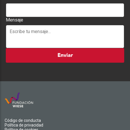
Mensaje
Enviar
Código de conducta
Política de privacidad
Política de cookies