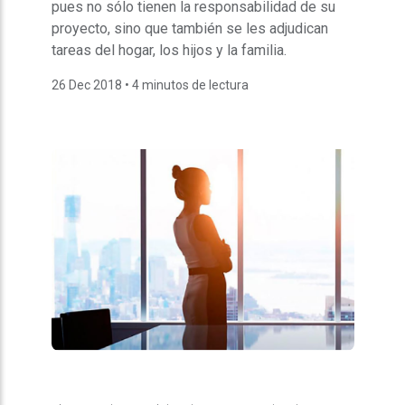
pues no sólo tienen la responsabilidad de su
proyecto, sino que también se les adjudican
tareas del hogar, los hijos y la familia.
26 Dec 2018
• 4 minutos de lectura