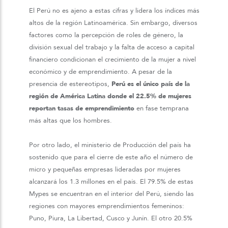
El Perú no es ajeno a estas cifras y lidera los índices más
altos de la región Latinoamérica. Sin embargo, diversos
factores como la percepción de roles de género, la
división sexual del trabajo y la falta de acceso a capital
financiero condicionan el crecimiento de la mujer a nivel
económico y de emprendimiento. A pesar de la
presencia de estereotipos,
Perú es el único país de la
región de América Latina donde el 22.5% de mujeres
reportan tasas de emprendimiento
en fase temprana
más altas que los hombres.
Por otro lado, el ministerio de Producción del país ha
sostenido que para el cierre de este año el número de
micro y pequeñas empresas lideradas por mujeres
alcanzará los 1.3 millones en el país. El 79.5% de estas
Mypes se encuentran en el interior del Perú, siendo las
regiones con mayores emprendimientos femeninos:
Puno, Piura, La Libertad, Cusco y Junín. El otro 20.5%