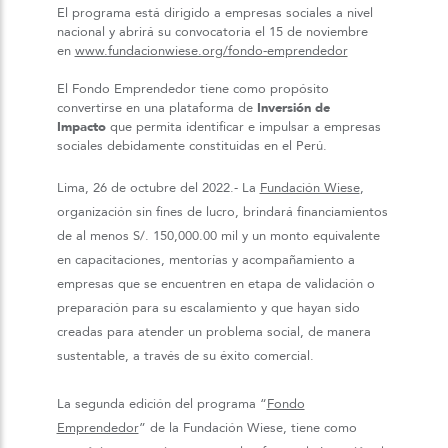
El programa está dirigido a empresas sociales a nivel
nacional y abrirá su convocatoria el 15 de noviembre
en
www.fundacionwiese.org/fondo-emprendedor
El Fondo Emprendedor tiene como propósito
convertirse en una plataforma de
Inversión de
Impacto
que permita identificar e impulsar a empresas
sociales debidamente constituidas en el Perú.
Lima, 26 de octubre del 2022.- La
Fundación Wiese
,
organización sin fines de lucro, brindará financiamientos
de al menos S/. 150,000.00 mil y un monto equivalente
en capacitaciones, mentorías y acompañamiento a
empresas que se encuentren en etapa de validación o
preparación para su escalamiento y que hayan sido
creadas para atender un problema social, de manera
sustentable, a través de su éxito comercial.
La segunda edición del programa “
Fondo
Emprendedor
” de la Fundación Wiese, tiene como