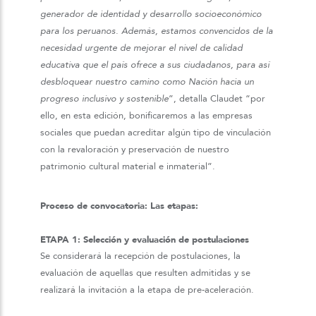
generador de identidad y desarrollo socioeconómico
para los peruanos. Además, estamos convencidos de la
necesidad urgente de mejorar el nivel de calidad
educativa que el país ofrece a sus ciudadanos, para así
desbloquear nuestro camino como Nación hacia un
progreso inclusivo y sostenible
”, detalla Claudet “por
ello, en esta edición, bonificaremos a las empresas
sociales que puedan acreditar algún tipo de vinculación
con la revaloración y preservación de nuestro
patrimonio cultural material e inmaterial”.
Proceso de convocatoria: Las etapas:
ETAPA 1: Selección y evaluación de postulaciones
Se considerará la recepción de postulaciones, la
evaluación de aquellas que resulten admitidas y se
realizará la invitación a la etapa de pre-aceleración.