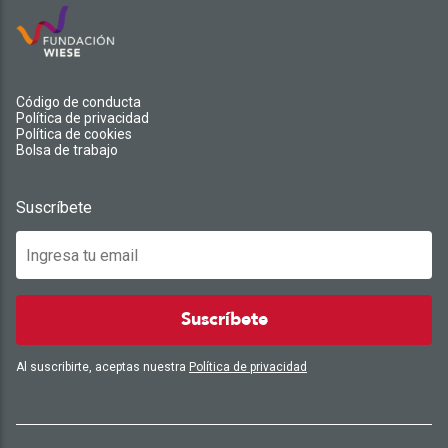
Código de conducta
Política de privacidad
Política de cookies
Bolsa de trabajo
Suscríbete
Suscríbete
Al suscribirte, aceptas nuestra
Política de privacidad