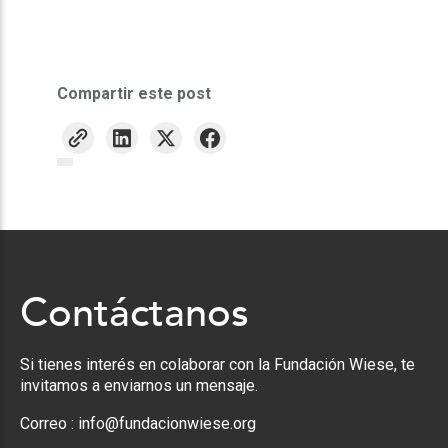
Compartir este post
Contáctanos
Si tienes interés en colaborar con la Fundación Wiese, te
invitamos a enviarnos un mensaje.
Correo :
info@fundacionwiese.org