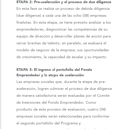
ETAPA 2:
Pre-aceleración y el proceso de due diligence
En esta fase se realiza un proceso de debida diligencia
(due diligence) a cada una de las ocho (08) empresas
finalistas. En esta etapa, se tiene previsto analizar a los
emprendedores, diagnosticar las competencias de su
equipo de dirección y desarrollar planes de acción para
cerrar brechas de talento; en paralelo, se evaluará el
modelo de negocio de la empresa, sus oportunidades
de crecimiento, la capacidad de escalar y su impacto.
ETAPA 3:
El ingreso al portafolio del Fondo
Emprendedor y la etapa de aceleración
Las empresas sociales que, durante la etapa de pre-
aceleración, logren culminar el proceso de due diligence
de manera satisfactoria serán evaluadas por el Comité
de Inversiones del Fondo Emprendedor. Como
producto de este proceso de evaluación, cuatro (04)
empresas sociales serán seleccionadas para conformar
el segundo portafolio del Programa y