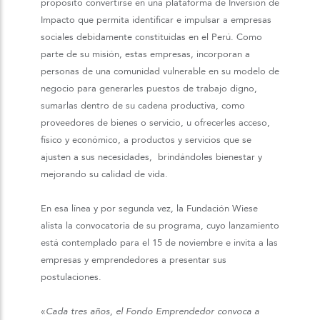
propósito convertirse en una plataforma de Inversión de
Impacto que permita identificar e impulsar a empresas
sociales debidamente constituidas en el Perú. Como
parte de su misión, estas empresas, incorporan a
personas de una comunidad vulnerable en su modelo de
negocio para generarles puestos de trabajo digno,
sumarlas dentro de su cadena productiva, como
proveedores de bienes o servicio, u ofrecerles acceso,
físico y económico, a productos y servicios que se
ajusten a sus necesidades, brindándoles bienestar y
mejorando su calidad de vida.
En esa línea y por segunda vez, la Fundación Wiese
alista la convocatoria de su programa, cuyo lanzamiento
está contemplado para el 15 de noviembre e invita a las
empresas y emprendedores a presentar sus
postulaciones.
«
Cada tres años, el Fondo Emprendedor convoca a