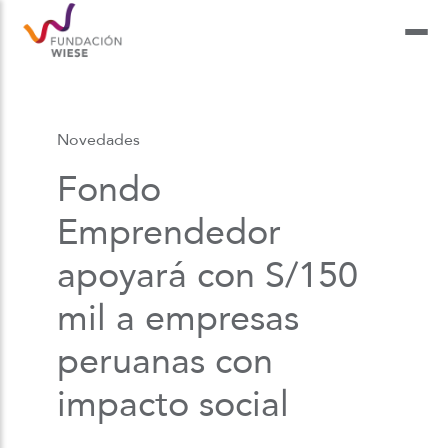
Novedades
Fondo
Emprendedor
apoyará con S/150
mil a empresas
peruanas con
impacto social