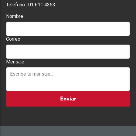
Teléfono :
01 611 4353
Nombre
Correo
Mensaje
Enviar