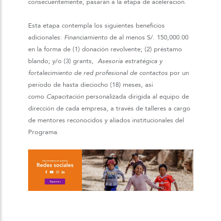
consecuentemente, pasarán a la etapa de aceleración.
Esta etapa contempla los siguientes beneficios
adicionales:
Financiamiento
de al menos S/. 150,000.00
en la forma de (1) donación revolvente; (2) préstamo
blando; y/o (3) grants,
Asesoría estratégica y
fortalecimiento de red profesional de contactos
por un
período de hasta dieciocho (18) meses, así
como
Capacitación
personalizada dirigida al equipo de
dirección de cada empresa, a través de talleres a cargo
de mentores reconocidos y aliados institucionales del
Programa.