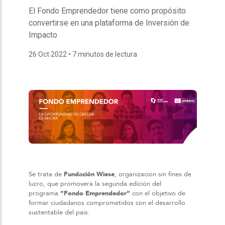
El Fondo Emprendedor tiene como propósito
convertirse en una plataforma de Inversión de
Impacto
26 Oct 2022
• 7 minutos de lectura
Se trata de
Fundación Wiese
, organización sin fines de
lucro, que promoverá la segunda edición del
programa
“Fondo Emprendedor”
con el objetivo de
formar ciudadanos comprometidos con el desarrollo
sustentable del país.