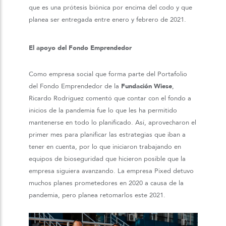
que es una prótesis biónica por encima del codo y que
planea ser entregada entre enero y febrero de 2021.
El apoyo del Fondo Emprendedor
Como empresa social que forma parte del Portafolio
del Fondo Emprendedor de la
Fundación Wiese
,
Ricardo Rodríguez comentó que contar con el fondo a
inicios de la pandemia fue lo que les ha permitido
mantenerse en todo lo planificado. Así, aprovecharon el
primer mes para planificar las estrategias que iban a
tener en cuenta, por lo que iniciaron trabajando en
equipos de bioseguridad que hicieron posible que la
empresa siguiera avanzando. La empresa Pixed detuvo
muchos planes prometedores en 2020 a causa de la
pandemia, pero planea retomarlos este 2021.