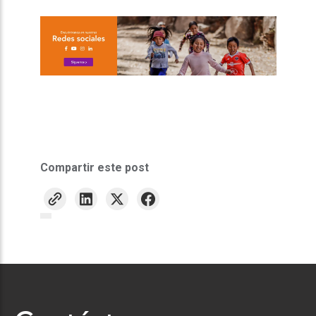
Compartir este post