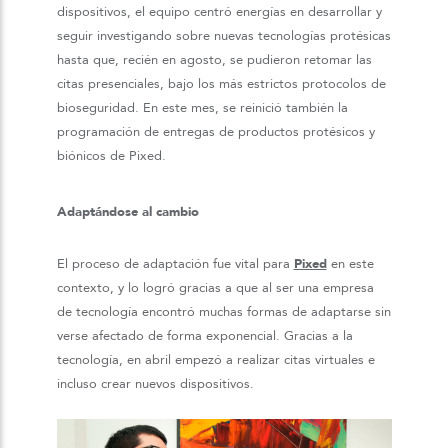
dispositivos, el equipo centró energías en desarrollar y
seguir investigando sobre nuevas tecnologías protésicas
hasta que, recién en agosto, se pudieron retomar las
citas presenciales, bajo los más estrictos protocolos de
bioseguridad. En este mes, se reinició también la
programación de entregas de productos protésicos y
biónicos de Pixed.
Adaptándose al cambio
El proceso de adaptación fue vital para
Pixed
en este
contexto, y lo logró gracias a que al ser una empresa
de tecnología encontró muchas formas de adaptarse sin
verse afectado de forma exponencial. Gracias a la
tecnología, en abril empezó a realizar citas virtuales e
incluso crear nuevos dispositivos.