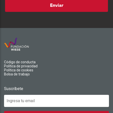
Enviar
Código de conducta
Política de privacidad
Política de cookies
Bolsa de trabajo
Suscríbete