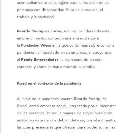
acompañamiento psicológico para la inclusión de las
personas con discapacidad física en la escuela, el
trabajo y la sociedad.
Ricardo Rodríguez Torres
, uno de los líderes de este
emprendimiento, concedió una entrevista para
la
Fundación Wiese
en la que contó más sobre cómo la
pandemia ha impactado en su empresa, el apoyo que
el
Fondo Emprendedor
ha representado en este
contexto y cómo se han adaptado al cambio.
Pixed en el contexto de la pandemia
Al inicio de la pandemia, cuenta Ricardo Rodríguez,
Pixed, como empresa social, interesada por el bienestar
de las personas, buscó la manera de seguir brindando
ayuda, en vista de que debían detener, por el momento,
las citas presenciales que ofrecían para poder tomar las