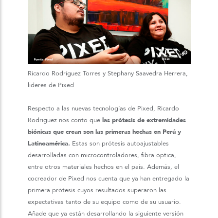
Ricardo Rodríguez Torres y Stephany Saavedra Herrera,
líderes de Pixed
Respecto a las nuevas tecnologías de Pixed, Ricardo
Rodríguez nos contó que
las prótesis de extremidades
biónicas que crean son las primeras hechas en Perú y
Latinoamérica.
Estas son prótesis autoajustables
desarrolladas con microcontroladores, fibra óptica,
entre otros materiales hechos en el país. Además, el
cocreador de Pixed nos cuenta que ya han entregado la
primera prótesis cuyos resultados superaron las
expectativas tanto de su equipo como de su usuario.
Añade que ya están desarrollando la siguiente versión