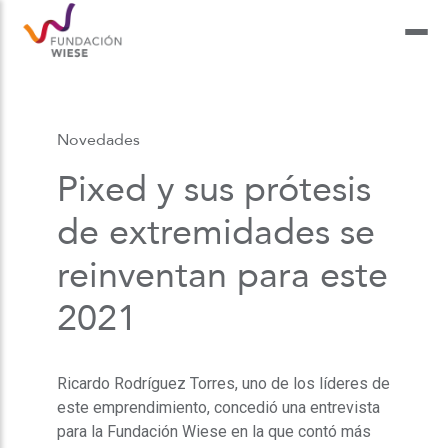
Novedades
Pixed y sus prótesis
de extremidades se
reinventan para este
2021
Ricardo Rodríguez Torres, uno de los líderes de
este emprendimiento, concedió una entrevista
para la Fundación Wiese en la que contó más