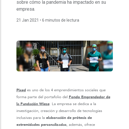
sobre cómo la pandemia ha impactado en su
empresa.
21 Jan 2021
• 6 minutos de lectura
Pixed
es uno de los 4 emprendimientos sociales que
forma parte del portafolio del
Fondo Emprendedor de
la Fundación Wiese
. La empresa se dedica a la
investigación, creación y desarrollo de tecnologías
inclusivas para la
elaboración de prótesis de
extremidades personalizadas
, además, ofrece