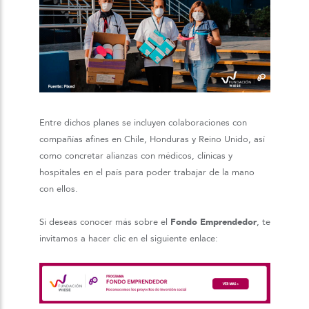
Entre dichos planes se incluyen colaboraciones con
compañías afines en Chile, Honduras y Reino Unido, así
como concretar alianzas con médicos, clínicas y
hospitales en el país para poder trabajar de la mano
con ellos.
Si deseas conocer más sobre el
Fondo Emprendedor
, te
invitamos a hacer clic en el siguiente enlace: