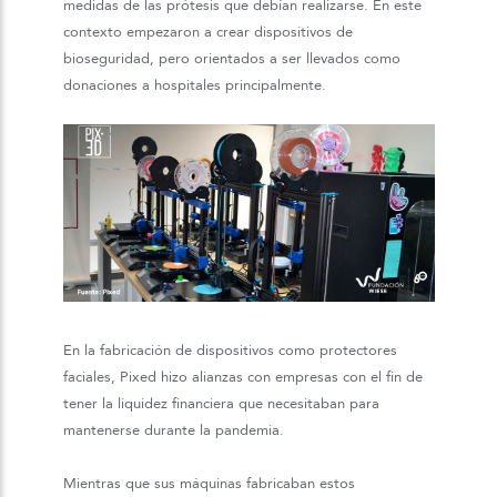
medidas de las prótesis que debían realizarse. En este
contexto empezaron a crear dispositivos de
bioseguridad, pero orientados a ser llevados como
donaciones a hospitales principalmente.
En la fabricación de dispositivos como protectores
faciales, Pixed hizo alianzas con empresas con el fin de
tener la liquidez financiera que necesitaban para
mantenerse durante la pandemia.
Mientras que sus máquinas fabricaban estos