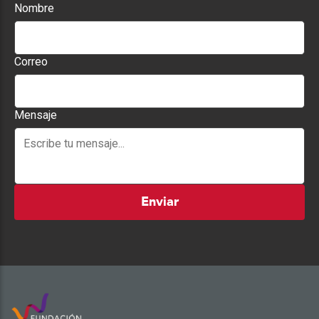
Nombre
Correo
Mensaje
Enviar