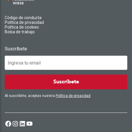
Código de conducta
Política de privacidad
Política de cookies
Bolsa de trabajo
Suscríbete
Suscríbete
Al suscribirte, aceptas nuestra
Política de privacidad