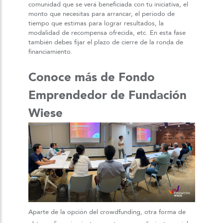
comunidad que se verá beneficiada con tu iniciativa, el
monto que necesitas para arrancar, el periodo de
tiempo que estimas para lograr resultados, la
modalidad de recompensa ofrecida, etc. En esta fase
también debes fijar el plazo de cierre de la ronda de
financiamiento.
Conoce más de Fondo
Emprendedor de Fundación
Wiese
Aparte de la opción del crowdfunding, otra forma de