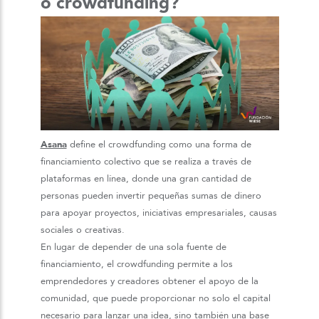
o crowdfunding?
Asana
define el crowdfunding como una forma de
financiamiento colectivo que se realiza a través de
plataformas en línea, donde una gran cantidad de
personas pueden invertir pequeñas sumas de dinero
para apoyar proyectos, iniciativas empresariales, causas
sociales o creativas.
En lugar de depender de una sola fuente de
financiamiento, el crowdfunding permite a los
emprendedores y creadores obtener el apoyo de la
comunidad, que puede proporcionar no solo el capital
necesario para lanzar una idea, sino también una base