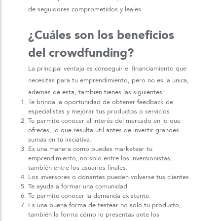
de seguidores comprometidos y leales.
¿Cuáles son los beneficios
del crowdfunding?
La principal ventaja es conseguir el financiamiento que
necesitas para tu emprendimiento, pero no es la única,
además de esta, también tienes las siguientes:
Te brinda la oportunidad de obtener feedback de
especialistas y mejorar tus productos o servicios.
Te permite conocer el interés del mercado en lo que
ofreces, lo que resulta útil antes de invertir grandes
sumas en tu iniciativa.
Es una manera como puedes marketear tu
emprendimiento, no solo entre los inversionistas,
también entre los usuarios finales.
Los inversores o donantes pueden volverse tus clientes.
Te ayuda a formar una comunidad.
Te permite conocer la demanda existente.
Es una buena forma de testear no solo tu producto,
también la forma cómo lo presentas ante los