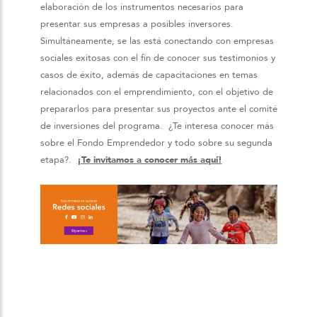
elaboración de los instrumentos necesarios para
presentar sus empresas a posibles inversores.
Simultáneamente, se las está conectando con empresas
sociales exitosas con el fin de conocer sus testimonios y
casos de éxito, además de capacitaciones en temas
relacionados con el emprendimiento, con el objetivo de
prepararlos para presentar sus proyectos ante el comité
de inversiones del programa. ¿Te interesa conocer más
sobre el Fondo Emprendedor y todo sobre su segunda
etapa?.
¡Te invitamos a conocer más aquí!