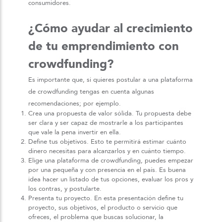
consumidores.
¿Cómo ayudar al crecimiento
de tu emprendimiento con
crowdfunding?
Es importante que, si quieres postular a una plataforma
de crowdfunding tengas en cuenta algunas
recomendaciones; por ejemplo.
Crea una propuesta de valor sólida. Tu propuesta debe
ser clara y ser capaz de mostrarle a los participantes
que vale la pena invertir en ella.
Define tus objetivos. Esto te permitirá estimar cuánto
dinero necesitas para alcanzarlos y en cuánto tiempo.
Elige una plataforma de crowdfunding, puedes empezar
por una pequeña y con presencia en el país. Es buena
idea hacer un listado de tus opciones, evaluar los pros y
los contras, y postularte.
Presenta tu proyecto. En esta presentación define tu
proyecto, sus objetivos, el producto o servicio que
ofreces, el problema que buscas solucionar, la