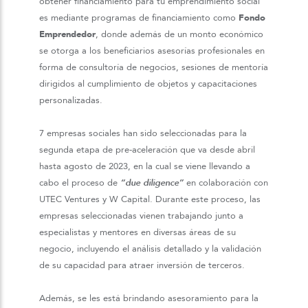
obtener financiamiento para tu emprendimiento social
es mediante programas de financiamiento como
Fondo
Emprendedor
, donde además de un monto económico
se otorga a los beneficiarios asesorías profesionales en
forma de consultoría de negocios, sesiones de mentoría
dirigidos al cumplimiento de objetos y capacitaciones
personalizadas.
7 empresas sociales han sido seleccionadas para la
segunda etapa de pre-aceleración que va desde abril
hasta agosto de 2023, en la cual se viene llevando a
cabo el proceso de
“due diligence”
en colaboración con
UTEC Ventures y W Capital. Durante este proceso, las
empresas seleccionadas vienen trabajando junto a
especialistas y mentores en diversas áreas de su
negocio, incluyendo el análisis detallado y la validación
de su capacidad para atraer inversión de terceros.
Además, se les está brindando asesoramiento para la