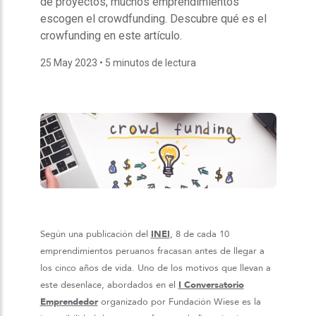
de proyectos, muchos emprendimientos
escogen el crowdfunding. Descubre qué es el
crowfunding en este artículo.
25 May 2023
• 5 minutos de lectura
Según una publicación del
INEI
, 8 de cada 10
emprendimientos peruanos fracasan antes de llegar a
los cinco años de vida. Uno de los motivos que llevan a
este desenlace, abordados en el
I Conversatorio
Emprendedor
organizado por Fundación Wiese es la