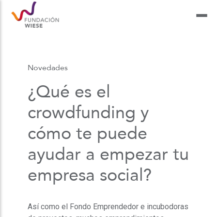
Novedades
¿Qué es el
crowdfunding y
cómo te puede
ayudar a empezar tu
empresa social?
Así como el Fondo Emprendedor e incubodoras