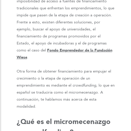
imposibilidad de acceso a fuentes de financiamiento
tradicionales que enfrentan los emprendimientos, lo que
impide que pasen de la etapa de creación a operación.
Frente a esto, existen diferentes soluciones, por
ejemplo, buscar el apoyo de universidades, el
financiamiento de programas promovidos por el
Estado, el apoyo de incubadoras y el de programas
como el caso del
Fondo Emprendedor de la Fundación
Wiese
.
Otra forma de obtener financiamiento para empujar el
crecimiento o la etapa de operación de un
emprendimiento es mediante el
crowdfunding
, lo que en
español se traduciría como el micromecenazgo. A
continuación, te hablamos más acerca de esta
modalidad.
¿Qué es el micromecenazgo