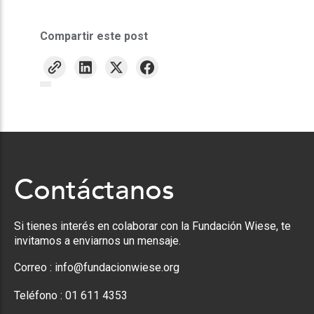
Compartir este post
Contáctanos
Si tienes interés en colaborar con la Fundación Wiese, te
invitamos a enviarnos un mensaje.
Correo :
info@fundacionwiese.org
Teléfono :
01 611 4353