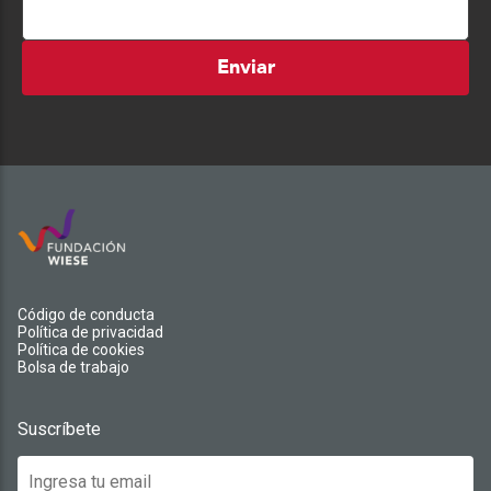
Enviar
Código de conducta
Política de privacidad
Política de cookies
Bolsa de trabajo
Suscríbete