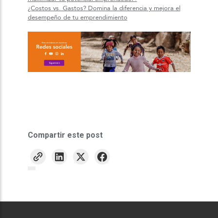
¿Costos vs. Gastos? Domina la diferencia y mejora el
desempeño de tu emprendimiento
Compartir este post