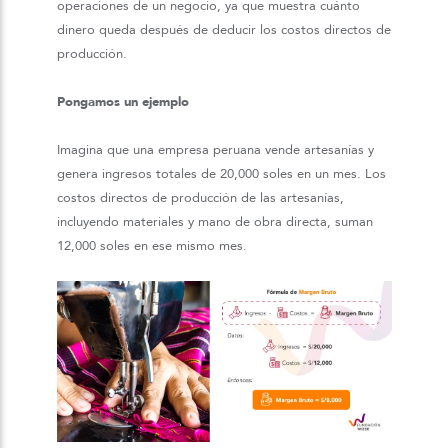
operaciones de un negocio, ya que muestra cuánto
dinero queda después de deducir los costos directos de
producción.
Pongamos un ejemplo
Imagina que una empresa peruana vende artesanías y
genera ingresos totales de 20,000 soles en un mes. Los
costos directos de producción de las artesanías,
incluyendo materiales y mano de obra directa, suman
12,000 soles en ese mismo mes.