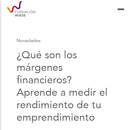
Novedades
¿Qué son los
márgenes
financieros?
Aprende a medir el
rendimiento de tu
emprendimiento