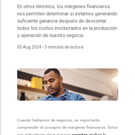
En otros términos, los márgenes financieros
nos permiten determinar si estamos generando
suficiente ganancia después de descontar
todos los costos involucrados en la producción
y operación de nuestro negocio.
05 Aug 2024
• 5 minutos de lectura
Cuando hablamos de negocios, es importante
comprender el concepto de márgenes financieros. Estos
son indicadores clave que nos
permiten evaluar la