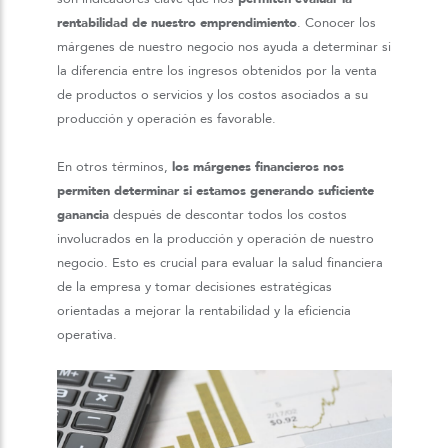
rentabilidad de nuestro emprendimiento
. Conocer los
márgenes de nuestro negocio nos ayuda a determinar si
la diferencia entre los ingresos obtenidos por la venta
de productos o servicios y los costos asociados a su
producción y operación es favorable.
En otros términos,
los márgenes financieros nos
permiten determinar si estamos generando suficiente
ganancia
después de descontar todos los costos
involucrados en la producción y operación de nuestro
negocio. Esto es crucial para evaluar la salud financiera
de la empresa y tomar decisiones estratégicas
orientadas a mejorar la rentabilidad y la eficiencia
operativa.