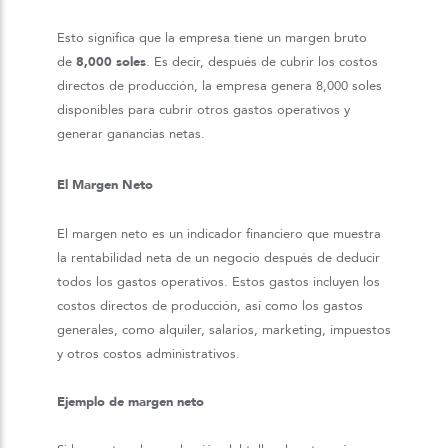
Esto significa que la empresa tiene un margen bruto
de
8,000 soles
. Es decir, después de cubrir los costos
directos de producción, la empresa genera 8,000 soles
disponibles para cubrir otros gastos operativos y
generar ganancias netas.
El Margen Neto
El margen neto es un indicador financiero que muestra
la rentabilidad neta de un negocio después de deducir
todos los gastos operativos. Estos gastos incluyen los
costos directos de producción, así como los gastos
generales, como alquiler, salarios, marketing, impuestos
y otros costos administrativos.
Ejemplo de margen neto