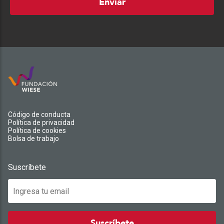
Enviar
Código de conducta
Política de privacidad
Política de cookies
Bolsa de trabajo
Suscríbete
Suscríbete