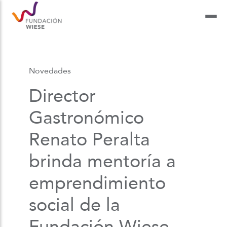
Novedades
Director
Gastronómico
Renato Peralta
brinda mentoría a
emprendimiento
social de la
Fundación Wiese