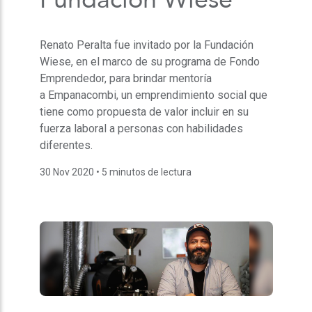
Renato Peralta fue invitado por la Fundación
Wiese, en el marco de su programa de Fondo
Emprendedor, para brindar mentoría
a Empanacombi, un emprendimiento social que
tiene como propuesta de valor incluir en su
fuerza laboral a personas con habilidades
diferentes.
30 Nov 2020
• 5 minutos de lectura