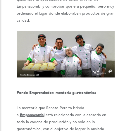
Empanacombi y comprobar que era pequeño, pero muy
ordenado el lugar donde elaboraban productos de gran
calidad.
Fondo Emprendedor: mentoría gastronómica
La mentoría que Renato Peralta brinda
a
Empanacombi
está relacionada con la asesoría en
toda la cadena de producción y no solo en lo
gastronómico, con el objetivo de lograr la ansiada