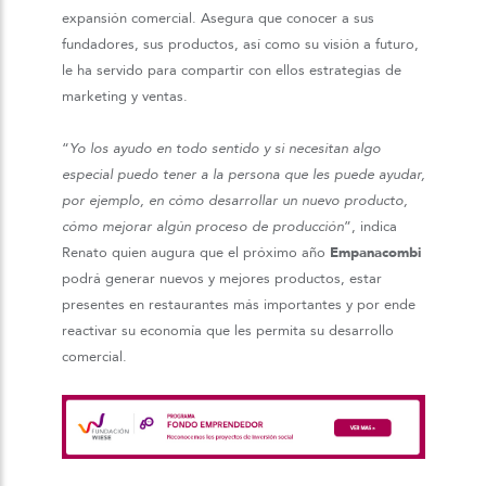
expansión comercial. Asegura que conocer a sus
fundadores, sus productos, así como su visión a futuro,
le ha servido para compartir con ellos estrategias de
marketing y ventas.
“
Yo los ayudo en todo sentido y si necesitan algo
especial puedo tener a la persona que les puede ayudar,
por ejemplo, en cómo desarrollar un nuevo producto,
cómo mejorar algún proceso de producción
”, indica
Renato quien augura que el próximo año
Empanacombi
podrá generar nuevos y mejores productos, estar
presentes en restaurantes más importantes y por ende
reactivar su economía que les permita su desarrollo
comercial.