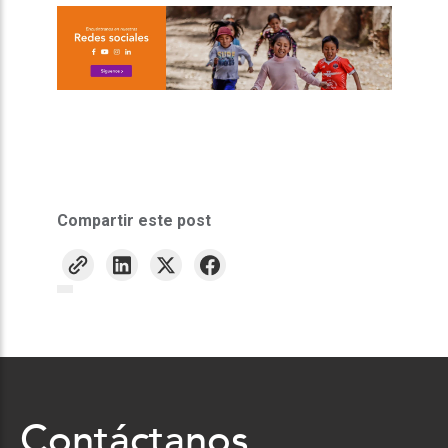
Compartir este post
Contáctanos