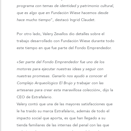
programa con temas de identidad y patrimonio cultural,
que es algo que en Fundación Wiese hacemos desde
hace mucho tiempo
”, destacó Ingrid Claudet.
Por otro lado, Valery Zevallos dio detalles sobre el
trabajo desarrollado con Fundación Wiese durante todo
este tiempo en que fue parte del Fondo Emprendedor.
«
Ser parte del Fondo Emprendedor fue uno de los
motores para ejecutar nuestras ideas y seguir con
nuestras promesas. Ganarlo nos ayudó a conocer el
Complejo Arqueológico El Brujo y trabajar con las
artesanas para crear esta maravillosa colección
«, dijo la
CEO de Estrafalario.
Valery contó que una de las mayores satisfacciones que
le ha traído su marca Estrafalario, además de todo el
impacto social que aporta, es que han llegado a su
tienda familiares de las internas del penal con las que