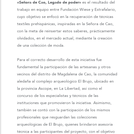
«Señora de Cao, Legado de poder»
es el resultado del
trabajo en equipo entre Fundación Wiese y Estrafalario,
cuyo objetivo se enfocó en la recuperación de técnicas
textiles prehispánicas, inspiradas en la Señora de Cao,
con la meta de reinsertar estos saberes, prácticamente
olvidados, en el mercado actual, mediante la creación
de una colección de moda.
Para el correcto desarrollo de esta iniciativa fue
fundamental la participación de las artesanas y otros
vecinos del distrito de Magdalena de Cao, la comunidad
aledaña al complejo arqueológico El Brujo, ubicado en
la provincia Ascope, en La Libertad, así como el
concurso de los especialistas y técnicos de las
instituciones que promovieron la iniciativa. Asimismo,
también se contó con la participación de los mismos
profesionales que resguardan las colecciones
arqueológicas de El Brujo, quienes brindaron asesoría
técnica a las participantes del proyecto, con el objetivo