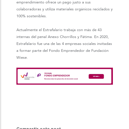
emprendimiento ofrece un pago justo a sus
colaboradoras y utiliza materiales orgánicos reciclados y
100% sostenibles.
Actualmente el Estrafalario trabaja con más de 43
internas del penal Anexo Chorrillos y Fátima. En 2020,
Estrafalario fue una de las 4 empresas sociales invitadas
a formar parte del Fondo Emprendedor de Fundación
Wiese.