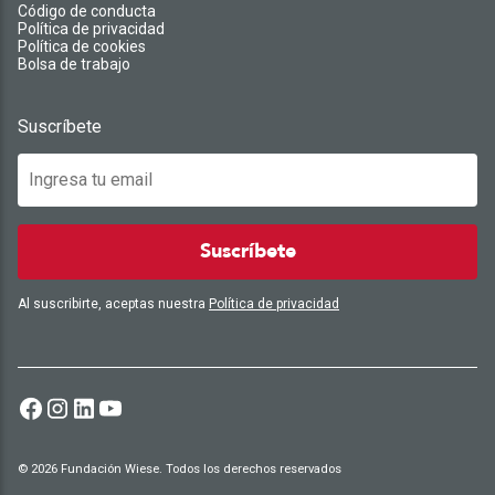
Código de conducta
Política de privacidad
Política de cookies
Bolsa de trabajo
Suscríbete
Suscríbete
Al suscribirte, aceptas nuestra
Política de privacidad
© 2026 Fundación Wiese. Todos los derechos reservados