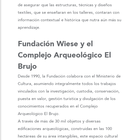
de asegurar que las estructuras, técnicas y diseños
textiles, que se enseñaran en los talleres, contaran con
información contextual e histórica que nutra aún más su
aprendizaje.
Fundación Wiese y el
Complejo Arqueológico El
Brujo
Desde 1990, la Fundación colabora con el Ministerio de
Cultura, asumiendo integralmente todos los trabajos
vinculados con la investigación, custodia, conservación,
puesta en valor, gestión turística y divulgación de los
conocimientos recuperados en el Complejo
Arqueológico El Brujo.
A través de más de 30 mil objetos y diversas
edificaciones arqueológicas, construidas en las 100
hectáreas de su área intangibles, este espacio cultural