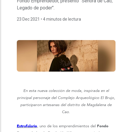
Fondo Emprendedor, presentó "Señora de Cao,
Legado de poder".
23 Dec 2021
• 4 minutos de lectura
En esta nueva colección de moda, inspirada en el
principal personaje del Complejo Arqueológico El Brujo,
participaron artesanas del distrito de Magdalena de
Cao
.
Estrafalario
, uno de los emprendimientos del
Fondo