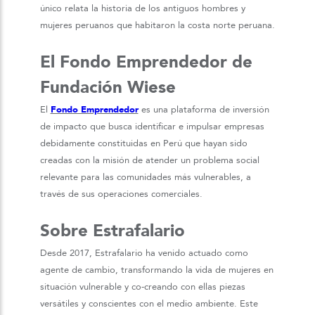
único relata la historia de los antiguos hombres y
mujeres peruanos que habitaron la costa norte peruana.
El Fondo Emprendedor de
Fundación Wiese
El
Fondo Emprendedor
es una plataforma de inversión
de impacto que busca identificar e impulsar empresas
debidamente constituidas en Perú que hayan sido
creadas con la misión de atender un problema social
relevante para las comunidades más vulnerables, a
través de sus operaciones comerciales.
Sobre Estrafalario
Desde 2017, Estrafalario ha venido actuado como
agente de cambio, transformando la vida de mujeres en
situación vulnerable y co-creando con ellas piezas
versátiles y conscientes con el medio ambiente. Este