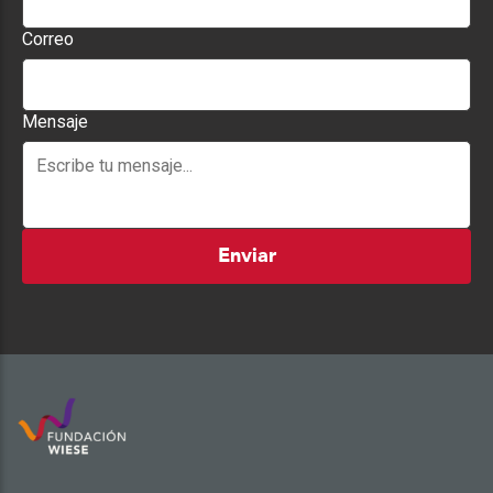
Correo
Mensaje
Enviar