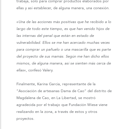
trabaja, solo para comprar productos elaborados por
ellas y así establecer, de alguna manera, una conexión.
«
Una de las acciones más positivas que he recibido a lo
largo de todo este tiempo, es que han venido hijos de
las internas del penal que están en estado de
vulnerabilidad. Ellos se me han acercado muchas veces
para comprar un pañuelo o una mascarilla que es parte
del proyecto de sus mamás. Según me han dicho ellos
mismos, de alguna manera, así se sienten más cerca de
ellas
«, confesó Valery.
Finalmente, Karina García, representante de la
“Asociación de artesanas Dama de Cao” del distrito de
Magdalena de Cao, en La Libertad, se mostró
agradecida por el trabajo que Fundación Wiese viene
realizando en la zona, a través de estos y otros
proyectos.