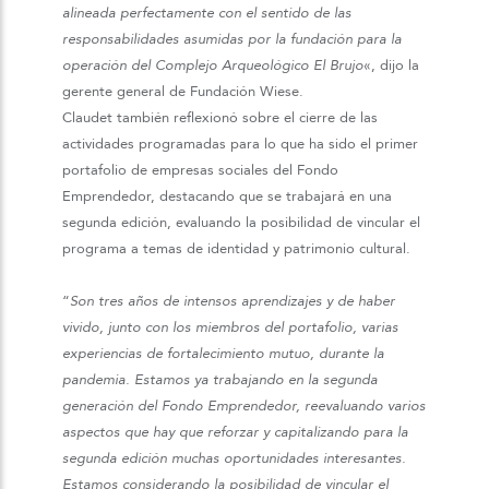
alineada perfectamente con el sentido de las
responsabilidades asumidas por la fundación para la
operación del Complejo Arqueológico El Brujo
«, dijo la
gerente general de Fundación Wiese.
Claudet también reflexionó sobre el cierre de las
actividades programadas para lo que ha sido el primer
portafolio de empresas sociales del Fondo
Emprendedor, destacando que se trabajará en una
segunda edición, evaluando la posibilidad de vincular el
programa a temas de identidad y patrimonio cultural.
“
Son tres años de intensos aprendizajes y de haber
vivido, junto con los miembros del portafolio, varias
experiencias de fortalecimiento mutuo, durante la
pandemia. Estamos ya trabajando en la segunda
generación del Fondo Emprendedor, reevaluando varios
aspectos que hay que reforzar y capitalizando para la
segunda edición muchas oportunidades interesantes.
Estamos considerando la posibilidad de vincular el