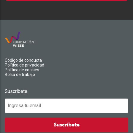
Código de conducta
Política de privacidad
Política de cookies
Bolsa de trabajo
Suscríbete
Suscríbete