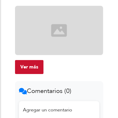
Ver más
Comentarios (0)
Agregar un comentario