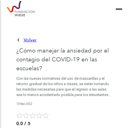
Volver
¿Cómo manejar la ansiedad por el
contagio del COVID-19 en las
escuelas?
Con las nuevas normativas del uso de mascarillas y el
retorno gradual de los niños a clases, se están tomando
las medidas necesarias para que el regreso a las aulas
sea lo menos accidentado posible para los estudiantes...
10 Sep 2022
0.0
/ 5