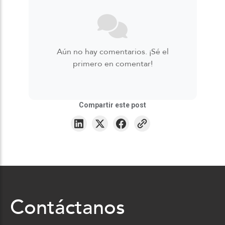
Aún no hay comentarios. ¡Sé el
primero en comentar!
Compartir este post
Contáctanos