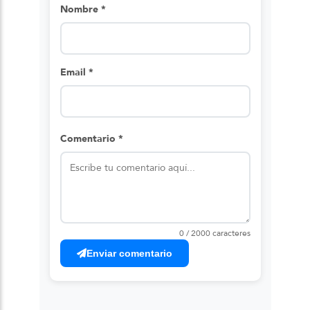
Nombre *
Email *
Comentario *
0 / 2000 caracteres
Enviar comentario