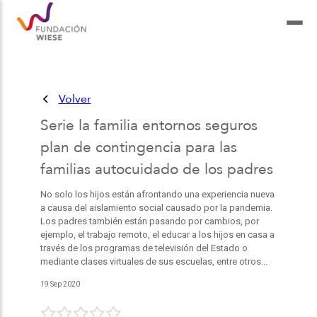
Volver
Serie la familia entornos seguros
plan de contingencia para las
familias autocuidado de los padres
No solo los hijos están afrontando una experiencia nueva
a causa del aislamiento social causado por la pandemia.
Los padres también están pasando por cambios, por
ejemplo, el trabajo remoto, el educar a los hijos en casa a
través de los programas de televisión del Estado o
mediante clases virtuales de sus escuelas, entre otros...
19 Sep 2020