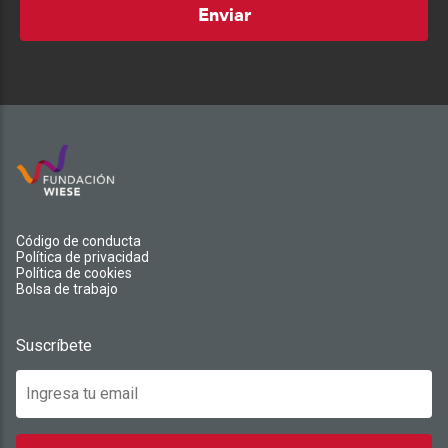
Enviar
Código de conducta
Política de privacidad
Política de cookies
Bolsa de trabajo
Suscríbete