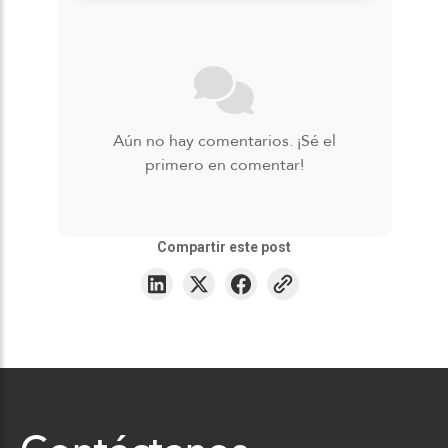
Aún no hay comentarios. ¡Sé el
primero en comentar!
Compartir este post