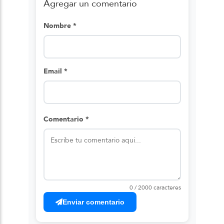
Agregar un comentario
Nombre *
Email *
Comentario *
0 / 2000 caracteres
Enviar comentario