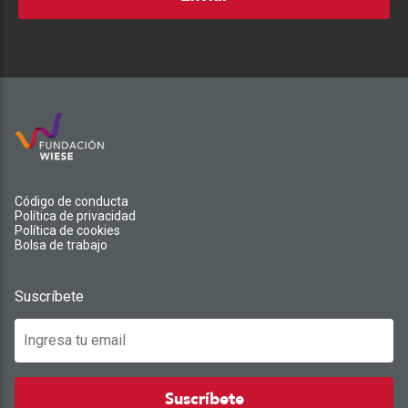
Código de conducta
Política de privacidad
Política de cookies
Bolsa de trabajo
Suscríbete
Suscríbete