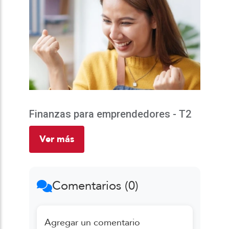
Finanzas para emprendedores - T2
Ver más
Comentarios (0)
Agregar un comentario