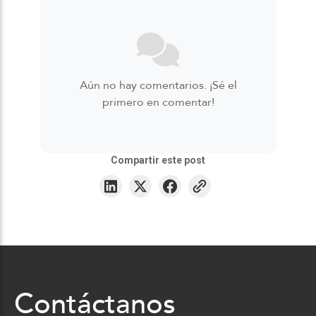
Aún no hay comentarios. ¡Sé el
primero en comentar!
Compartir este post
Contáctanos