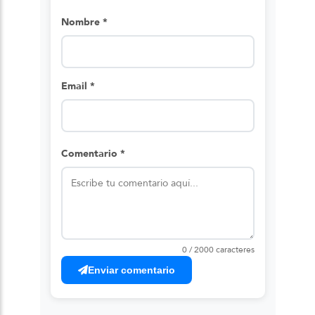
Nombre *
Email *
Comentario *
0 / 2000 caracteres
Enviar comentario