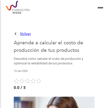
Volver
Aprende a calcular el costo de
producción de tus productos
Descubre cómo calcular el costo de producción y
optimizar la rentabilidad de tus productos.
10 Jan 2024
0.0
/ 5