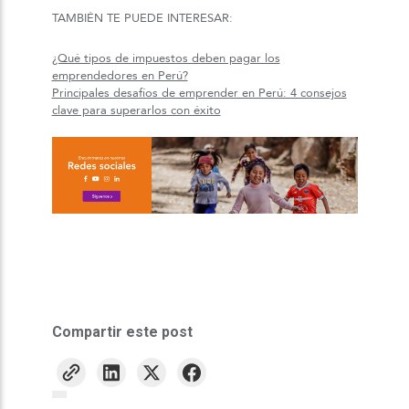
TAMBIÉN TE PUEDE INTERESAR:
¿Qué tipos de impuestos deben pagar los
emprendedores en Perú?
Principales desafíos de emprender en Perú: 4 consejos
clave para superarlos con éxito
Compartir este post