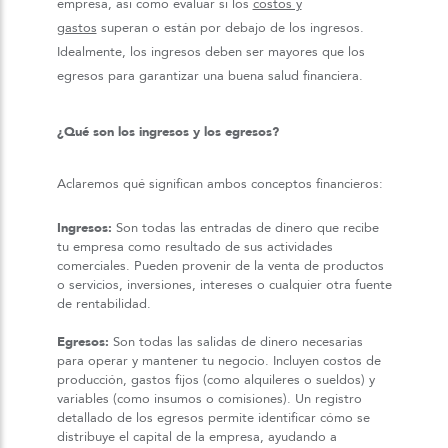
empresa, así como evaluar si los
costos y
gastos
superan o están por debajo de los ingresos.
Idealmente, los ingresos deben ser mayores que los
egresos para garantizar una buena salud financiera.
¿Qué son los ingresos y los egresos?
Aclaremos qué significan ambos conceptos financieros:
Ingresos:
Son todas las entradas de dinero que recibe
tu empresa como resultado de sus actividades
comerciales. Pueden provenir de la venta de productos
o servicios, inversiones, intereses o cualquier otra fuente
de rentabilidad.
Egresos:
Son todas las salidas de dinero necesarias
para operar y mantener tu negocio. Incluyen costos de
producción, gastos fijos (como alquileres o sueldos) y
variables (como insumos o comisiones). Un registro
detallado de los egresos permite identificar cómo se
distribuye el capital de la empresa, ayudando a