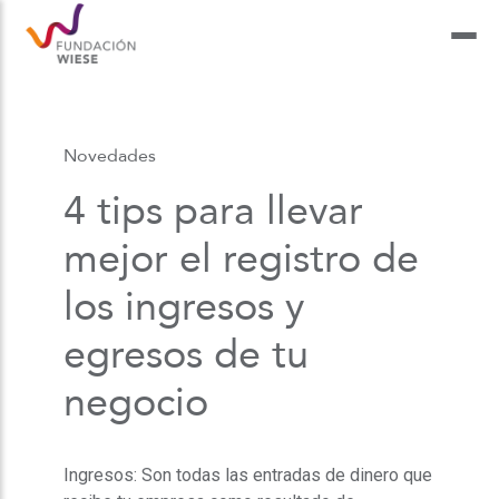
Novedades
4 tips para llevar
mejor el registro de
los ingresos y
egresos de tu
negocio
Ingresos: Son todas las entradas de dinero que