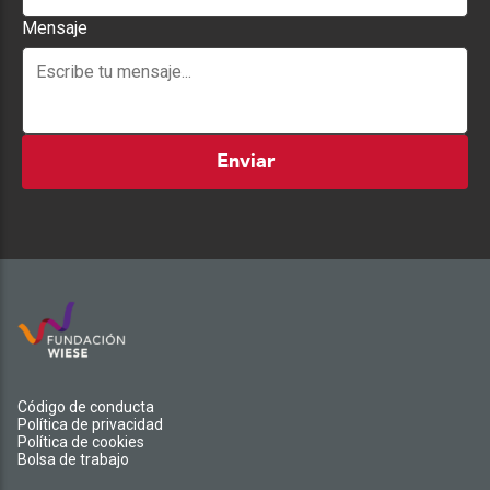
Mensaje
Enviar
Código de conducta
Política de privacidad
Política de cookies
Bolsa de trabajo