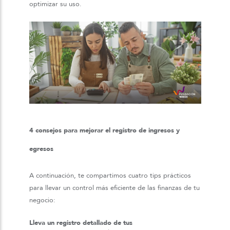
optimizar su uso.
4 consejos para mejorar el registro de ingresos y
egresos
A continuación, te compartimos cuatro tips prácticos
para llevar un control más eficiente de las finanzas de tu
negocio:
Lleva un registro detallado de tus