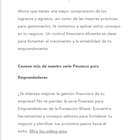
Ahora que tienes una mejor comprensión de los
ingresos y egresos, así como de las mejores prácticas
para gestionarlos, te invitamos a aplicar estos consejos
en tu negocio. Un control financiero eficiente es clave
para fomentar el crecimiento y la estabilidad de tu
emprendimiento.
Conoce más de nuestra serie Finanzas para
Emprendedores
¿Te interesa mejorar la gestión financiera de tu
empresa? No te pierdas la serie Finanzas para
Emprendedores de la Fundación Wiese. Encuentra
herramientas y consejos valiosos para fortalecer tu
negocio y planificar tus próximos pasos hacia el
éxito.
Mira los videos aquí
.