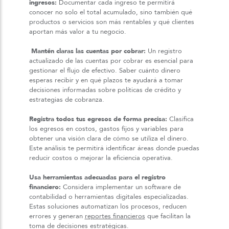
ingresos:
Documentar cada ingreso te permitirá
conocer no solo el total acumulado, sino también qué
productos o servicios son más rentables y qué clientes
aportan más valor a tu negocio.
Mantén claras las cuentas por cobrar:
Un registro
actualizado de las cuentas por cobrar es esencial para
gestionar el flujo de efectivo. Saber cuánto dinero
esperas recibir y en qué plazos te ayudará a tomar
decisiones informadas sobre políticas de crédito y
estrategias de cobranza.
Registra todos tus egresos de forma precisa:
Clasifica
los egresos en costos, gastos fijos y variables para
obtener una visión clara de cómo se utiliza el dinero.
Este análisis te permitirá identificar áreas donde puedas
reducir costos o mejorar la eficiencia operativa.
Usa herramientas adecuadas para el registro
financiero:
Considera implementar un software de
contabilidad o herramientas digitales especializadas.
Estas soluciones automatizan los procesos, reducen
errores y generan
reportes financieros
que facilitan la
toma de decisiones estratégicas.