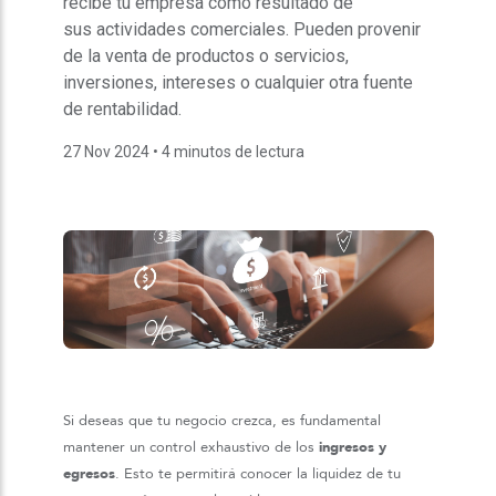
recibe tu empresa como resultado de
sus actividades comerciales. Pueden provenir
de la venta de productos o servicios,
inversiones, intereses o cualquier otra fuente
de rentabilidad.
27 Nov 2024
• 4 minutos de lectura
Si deseas que tu negocio crezca, es fundamental
mantener un control exhaustivo de los
ingresos y
egresos
. Esto te permitirá conocer la liquidez de tu